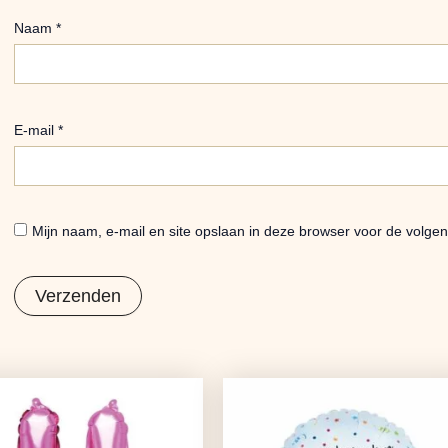
Naam
*
E-mail
*
Mijn naam, e-mail en site opslaan in deze browser voor de volgen