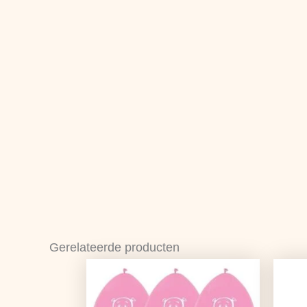
Gerelateerde producten