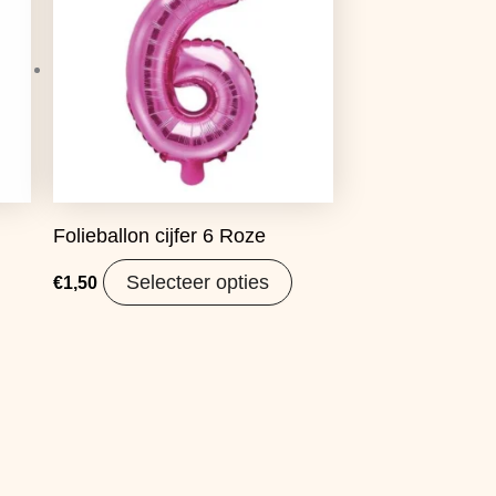
Folieballon cijfer 6 Roze
Selecteer opties
€
1,50