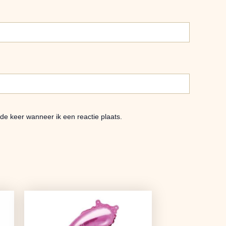
de keer wanneer ik een reactie plaats.