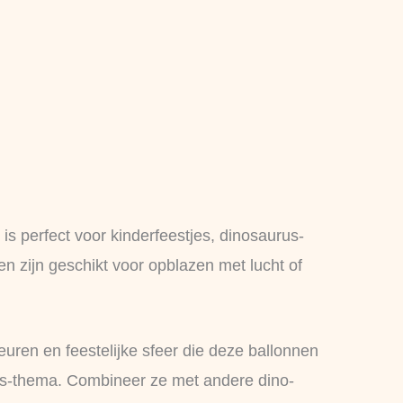
 is perfect voor kinderfeestjes, dinosaurus-
n zijn geschikt voor opblazen met lucht of
leuren en feestelijke sfeer die deze ballonnen
us-thema. Combineer ze met andere dino-