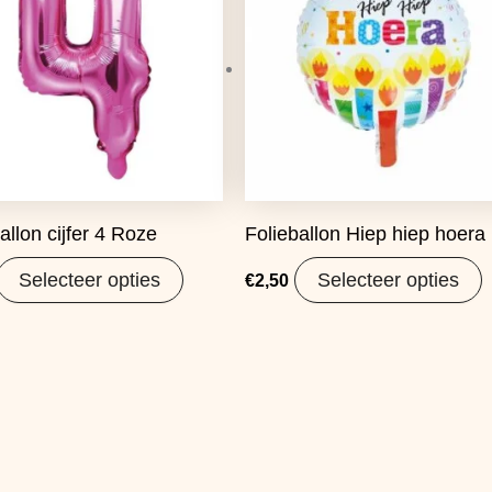
allon cijfer 4 Roze
Folieballon Hiep hiep hoera
Selecteer opties
Selecteer opties
€
2,50