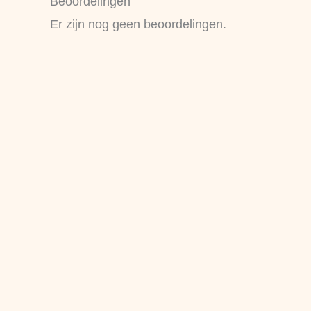
Beoordelingen
Er zijn nog geen beoordelingen.