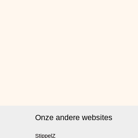
Onze andere websites
StippelZ