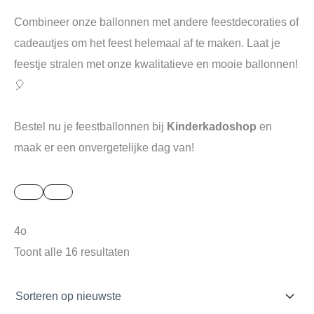
Combineer onze ballonnen met andere feestdecoraties of
cadeautjes om het feest helemaal af te maken. Laat je
feestje stralen met onze kwalitatieve en mooie ballonnen!
🎈
Bestel nu je feestballonnen bij
Kinderkadoshop
en
maak er een onvergetelijke dag van!
4o
Toont alle 16 resultaten