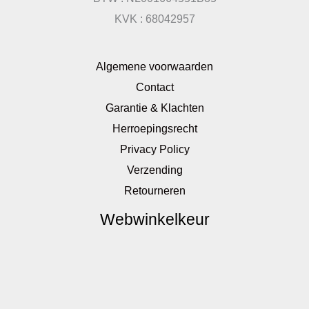
KVK : 68042957
Algemene voorwaarden
Contact
Garantie & Klachten
Herroepingsrecht
Privacy Policy
Verzending
Retourneren
Webwinkelkeur