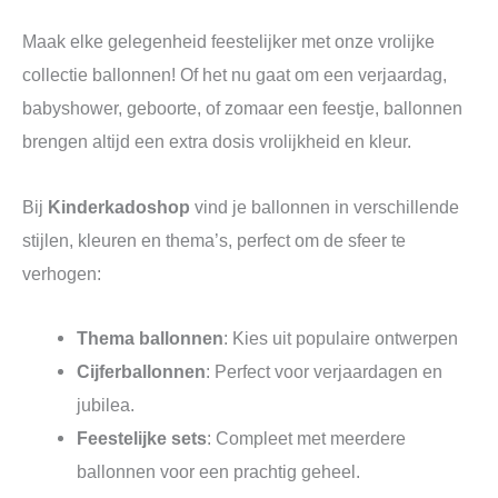
Maak elke gelegenheid feestelijker met onze vrolijke
collectie ballonnen! Of het nu gaat om een verjaardag,
babyshower, geboorte, of zomaar een feestje, ballonnen
brengen altijd een extra dosis vrolijkheid en kleur.
Bij
Kinderkadoshop
vind je ballonnen in verschillende
stijlen, kleuren en thema’s, perfect om de sfeer te
verhogen:
Thema ballonnen
: Kies uit populaire ontwerpen
Cijferballonnen
: Perfect voor verjaardagen en
jubilea.
Feestelijke sets
: Compleet met meerdere
ballonnen voor een prachtig geheel.