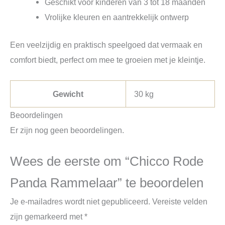
Geschikt voor kinderen van 3 tot 18 maanden
Vrolijke kleuren en aantrekkelijk ontwerp
Een veelzijdig en praktisch speelgoed dat vermaak en
comfort biedt, perfect om mee te groeien met je kleintje.
Gewicht
30 kg
Beoordelingen
Er zijn nog geen beoordelingen.
Wees de eerste om “Chicco Rode
Panda Rammelaar” te beoordelen
Je e-mailadres wordt niet gepubliceerd.
Vereiste velden
zijn gemarkeerd met
*