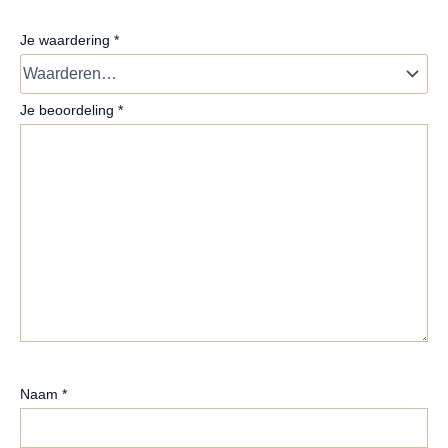
Je waardering
*
Je beoordeling
*
Naam
*