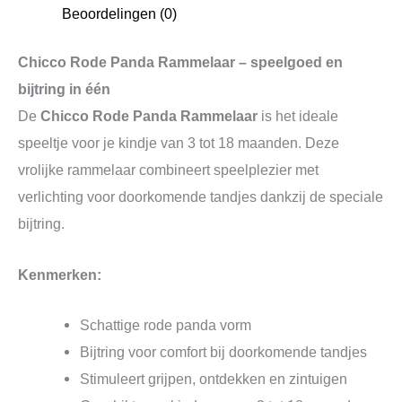
Beoordelingen (0)
Chicco Rode Panda Rammelaar – speelgoed en
bijtring in één
De
Chicco Rode Panda Rammelaar
is het ideale
speeltje voor je kindje van 3 tot 18 maanden. Deze
vrolijke rammelaar combineert speelplezier met
verlichting voor doorkomende tandjes dankzij de speciale
bijtring.
Kenmerken:
Schattige rode panda vorm
Bijtring voor comfort bij doorkomende tandjes
Stimuleert grijpen, ontdekken en zintuigen