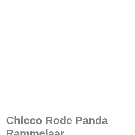
Chicco Rode Panda
Rammelaar