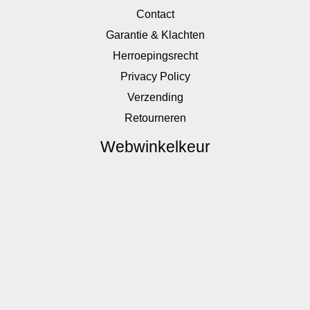
Contact
Garantie & Klachten
Herroepingsrecht
Privacy Policy
Verzending
Retourneren
Webwinkelkeur