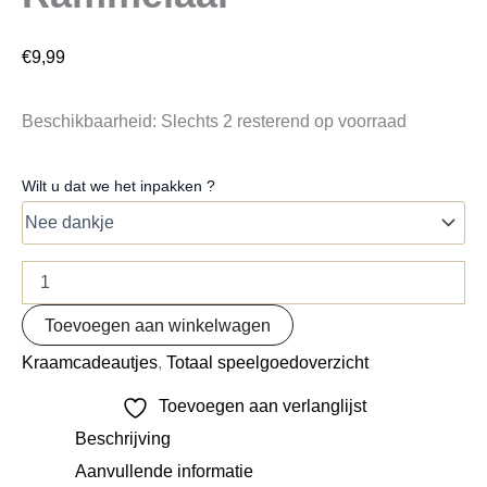
€
9,99
Beschikbaarheid:
Slechts 2 resterend op voorraad
Wilt u dat we het inpakken ?
Toevoegen aan winkelwagen
Kraamcadeautjes
,
Totaal speelgoedoverzicht
Toevoegen aan verlanglijst
Beschrijving
Aanvullende informatie