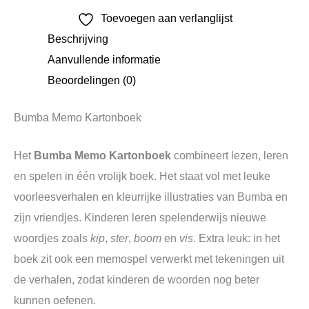
Toevoegen aan verlanglijst
Beschrijving
Aanvullende informatie
Beoordelingen (0)
Bumba Memo Kartonboek
Het
Bumba Memo Kartonboek
combineert lezen, leren
en spelen in één vrolijk boek. Het staat vol met leuke
voorleesverhalen en kleurrijke illustraties van Bumba en
zijn vriendjes. Kinderen leren spelenderwijs nieuwe
woordjes zoals
kip
,
ster
,
boom
en
vis
. Extra leuk: in het
boek zit ook een memospel verwerkt met tekeningen uit
de verhalen, zodat kinderen de woorden nog beter
kunnen oefenen.