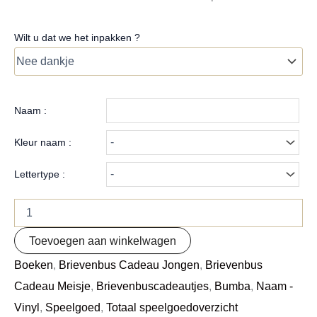
Wilt u dat we het inpakken ?
Naam :
Kleur naam :
Lettertype :
Toevoegen aan winkelwagen
Boeken
,
Brievenbus Cadeau Jongen
,
Brievenbus
Cadeau Meisje
,
Brievenbuscadeautjes
,
Bumba
,
Naam -
Vinyl
,
Speelgoed
,
Totaal speelgoedoverzicht