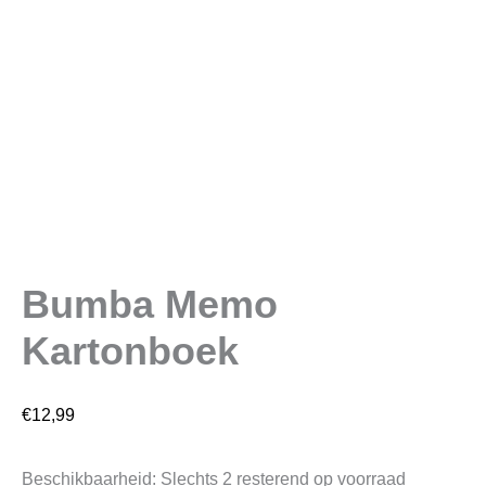
Bumba Memo
Kartonboek
€
12,99
Beschikbaarheid:
Slechts 2 resterend op voorraad