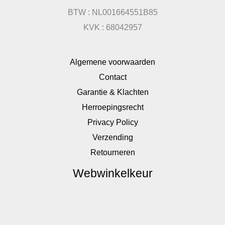
BTW : NL001664551B85
KVK : 68042957
Algemene voorwaarden
Contact
Garantie & Klachten
Herroepingsrecht
Privacy Policy
Verzending
Retourneren
Webwinkelkeur