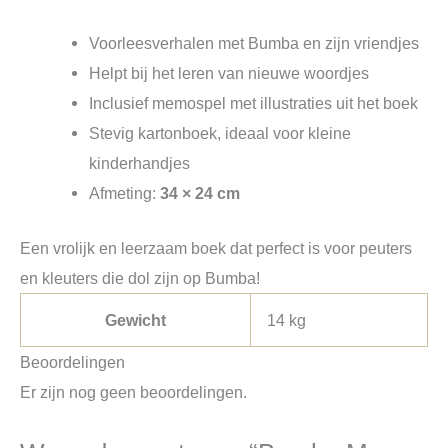
Voorleesverhalen met Bumba en zijn vriendjes
Helpt bij het leren van nieuwe woordjes
Inclusief memospel met illustraties uit het boek
Stevig kartonboek, ideaal voor kleine
kinderhandjes
Afmeting:
34 × 24 cm
Een vrolijk en leerzaam boek dat perfect is voor peuters
en kleuters die dol zijn op Bumba!
Gewicht
14 kg
Beoordelingen
Er zijn nog geen beoordelingen.