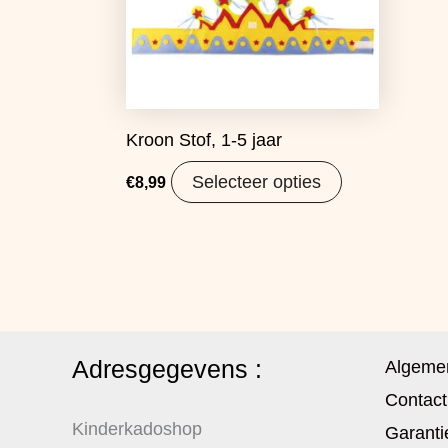
Kroon Stof, 1-5 jaar
Selecteer opties
€
8,99
Adresgegevens :
Algeme
Contact
Kinderkadoshop
Garanti