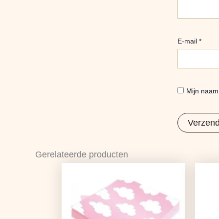
E-mail
*
Mijn naam,
Gerelateerde producten