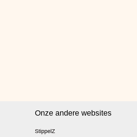
Onze andere websites
StippelZ