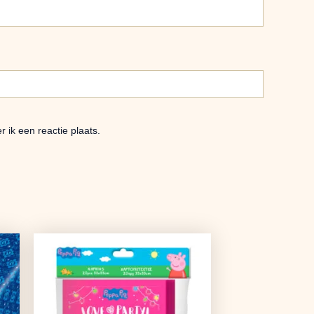
 ik een reactie plaats.