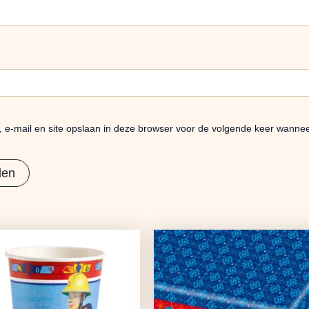
 e-mail en site opslaan in deze browser voor de volgende keer wanneer