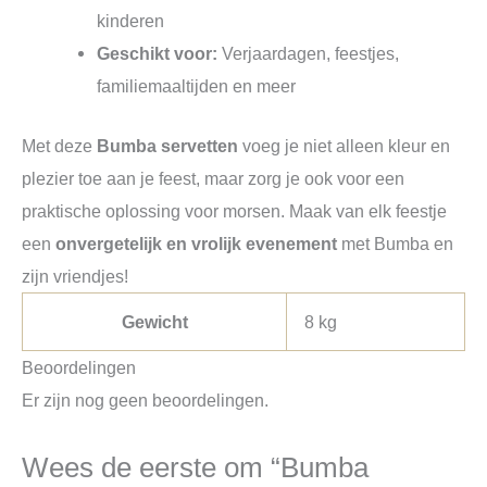
kinderen
Geschikt voor:
Verjaardagen, feestjes,
familiemaaltijden en meer
Met deze
Bumba servetten
voeg je niet alleen kleur en
plezier toe aan je feest, maar zorg je ook voor een
praktische oplossing voor morsen. Maak van elk feestje
een
onvergetelijk en vrolijk evenement
met Bumba en
zijn vriendjes!
Gewicht
8 kg
Beoordelingen
Er zijn nog geen beoordelingen.
Wees de eerste om “Bumba