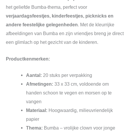
het geliefde Bumba-thema, perfect voor
verjaardagsfeestjes, kinderfeestjes, picknicks en
andere feestelijke gelegenheden
. Met de kleurrijke
afbeeldingen van Bumba en zijn vriendjes breng je direct
een glimlach op het gezicht van de kinderen.
Productkenmerken:
Aantal:
20 stuks per verpakking
Afmetingen:
33 x 33 cm, voldoende om
handen schoon te vegen en morsen op te
vangen
Materiaal:
Hoogwaardig, milieuvriendelijk
papier
Thema:
Bumba – vrolijke clown voor jonge