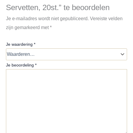
Servetten, 20st.” te beoordelen
Je e-mailadres wordt niet gepubliceerd.
Vereiste velden
zijn gemarkeerd met
*
Je waardering
*
Je beoordeling
*