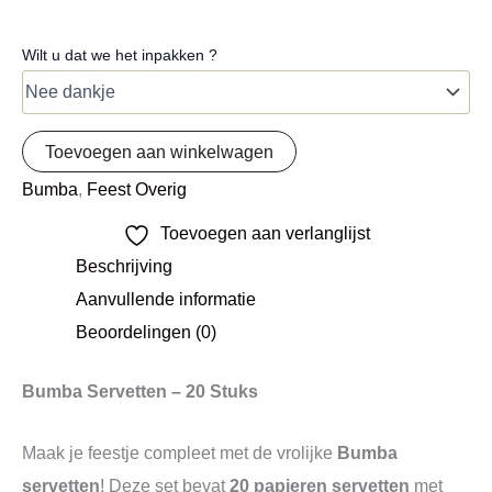
Wilt u dat we het inpakken ?
Toevoegen aan winkelwagen
Bumba
,
Feest Overig
Toevoegen aan verlanglijst
Beschrijving
Aanvullende informatie
Beoordelingen (0)
Bumba Servetten – 20 Stuks
Maak je feestje compleet met de vrolijke
Bumba
servetten
! Deze set bevat
20 papieren servetten
met