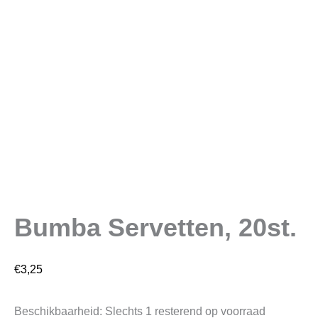
Bumba Servetten, 20st.
€
3,25
Beschikbaarheid:
Slechts 1 resterend op voorraad