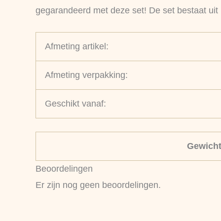
gegarandeerd met deze set! De set bestaat uit
Afmeting artikel:
Afmeting verpakking:
Geschikt vanaf:
Gewich
Beoordelingen
Er zijn nog geen beoordelingen.