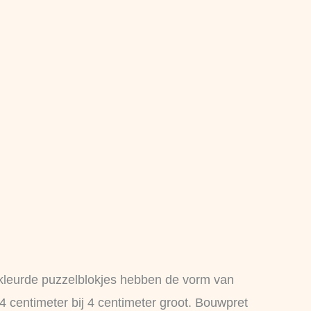
kleurde puzzelblokjes hebben de vorm van
 centimeter bij 4 centimeter groot. Bouwpret