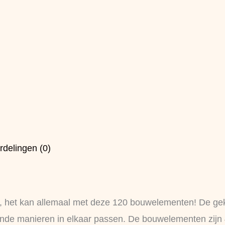
rdelingen (0)
n, het kan allemaal met deze 120 bouwelementen! De ge
nde manieren in elkaar passen. De bouwelementen zijn 4