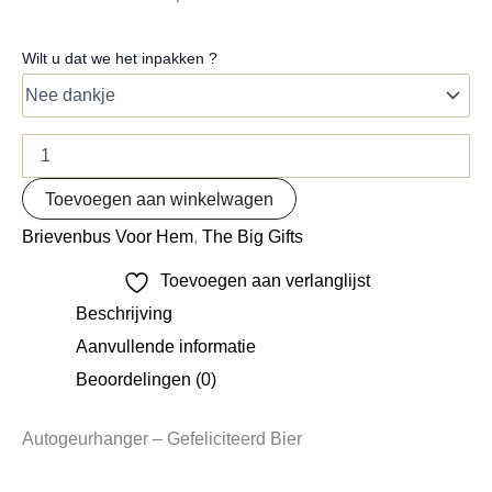
Wilt u dat we het inpakken ?
Toevoegen aan winkelwagen
Brievenbus Voor Hem
,
The Big Gifts
Toevoegen aan verlanglijst
Beschrijving
Aanvullende informatie
Beoordelingen (0)
Autogeurhanger – Gefeliciteerd Bier