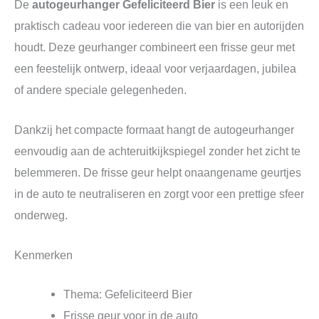
De
autogeurhanger Gefeliciteerd Bier
is een leuk en
praktisch cadeau voor iedereen die van bier en autorijden
houdt. Deze geurhanger combineert een frisse geur met
een feestelijk ontwerp, ideaal voor verjaardagen, jubilea
of andere speciale gelegenheden.
Dankzij het compacte formaat hangt de autogeurhanger
eenvoudig aan de achteruitkijkspiegel zonder het zicht te
belemmeren. De frisse geur helpt onaangename geurtjes
in de auto te neutraliseren en zorgt voor een prettige sfeer
onderweg.
Kenmerken
Thema: Gefeliciteerd Bier
Frisse geur voor in de auto