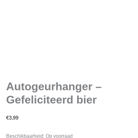
Autogeurhanger –
Gefeliciteerd bier
€
3,99
Beschikbaarheid:
Op voorraad