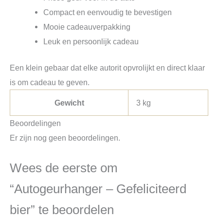
Compact en eenvoudig te bevestigen
Mooie cadeauverpakking
Leuk en persoonlijk cadeau
Een klein gebaar dat elke autorit opvrolijkt en direct klaar
is om cadeau te geven.
Gewicht
3 kg
Beoordelingen
Er zijn nog geen beoordelingen.
Wees de eerste om
“Autogeurhanger – Gefeliciteerd
bier” te beoordelen