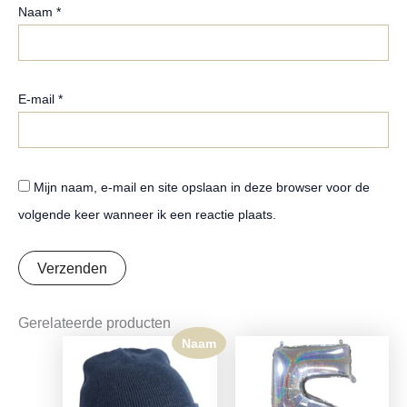
Naam
*
E-mail
*
Mijn naam, e-mail en site opslaan in deze browser voor de
volgende keer wanneer ik een reactie plaats.
Gerelateerde producten
Naam