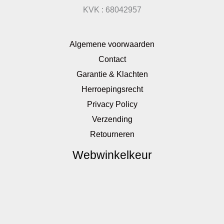
KVK : 68042957
Algemene voorwaarden
Contact
Garantie & Klachten
Herroepingsrecht
Privacy Policy
Verzending
Retourneren
Webwinkelkeur