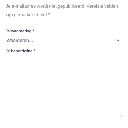
Je e-mailadres wordt niet gepubliceerd.
Vereiste velden
zijn gemarkeerd met
*
Je waardering
*
Je beoordeling
*