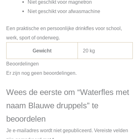
Niet geschikt voor magnetron
Niet geschikt voor afwasmachine
Een praktische en persoonlijke drinkfles voor school,
werk, sport of onderweg.
Gewicht
20 kg
Beoordelingen
Er zijn nog geen beoordelingen.
Wees de eerste om “Waterfles met
naam Blauwe druppels” te
beoordelen
Je e-mailadres wordt niet gepubliceerd.
Vereiste velden