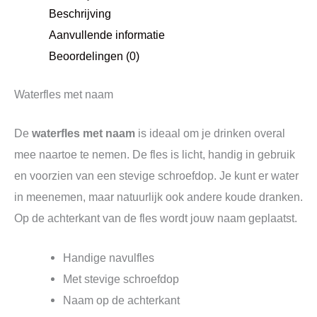
Beschrijving
Aanvullende informatie
Beoordelingen (0)
Waterfles met naam
De
waterfles met naam
is ideaal om je drinken overal
mee naartoe te nemen. De fles is licht, handig in gebruik
en voorzien van een stevige schroefdop. Je kunt er water
in meenemen, maar natuurlijk ook andere koude dranken.
Op de achterkant van de fles wordt jouw naam geplaatst.
Handige navulfles
Met stevige schroefdop
Naam op de achterkant