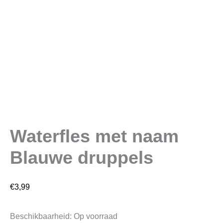
Waterfles met naam
Blauwe druppels
€
3,99
Beschikbaarheid:
Op voorraad