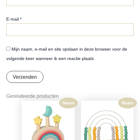
E-mail
*
Mijn naam, e-mail en site opslaan in deze browser voor de
volgende keer wanneer ik een reactie plaats.
Gerelateerde producten
Naam
Naam