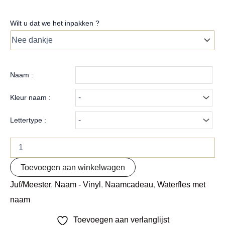
Wilt u dat we het inpakken ?
Naam :
Kleur naam :
Lettertype :
Toevoegen aan winkelwagen
Juf/Meester
,
Naam - Vinyl
,
Naamcadeau
,
Waterfles met
naam
Toevoegen aan verlanglijst