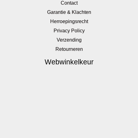
Contact
Garantie & Klachten
Herroepingsrecht
Privacy Policy
Verzending
Retourneren
Webwinkelkeur