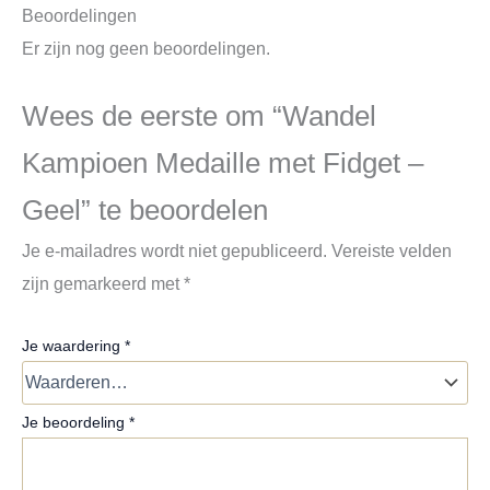
Beoordelingen
Er zijn nog geen beoordelingen.
Wees de eerste om “Wandel
Kampioen Medaille met Fidget –
Geel” te beoordelen
Je e-mailadres wordt niet gepubliceerd.
Vereiste velden
zijn gemarkeerd met
*
Je waardering
*
Je beoordeling
*