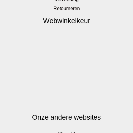
Retourneren
Webwinkelkeur
Onze andere websites