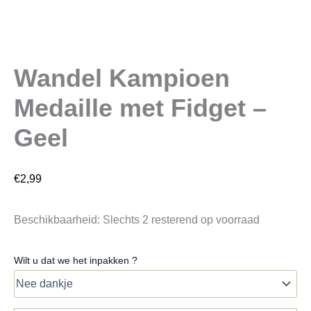
Wandel Kampioen
Medaille met Fidget –
Geel
€
2,99
Beschikbaarheid:
Slechts 2 resterend op voorraad
Wilt u dat we het inpakken ?