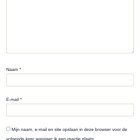
Naam
*
E-mail
*
Mijn naam, e-mail en site opslaan in deze browser voor de
volgende keer wanneer ik een reactie plaats.