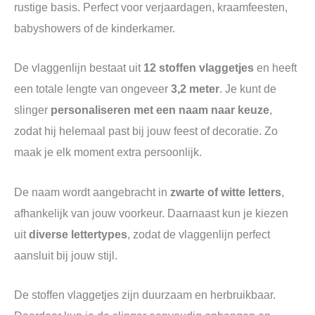
rustige basis. Perfect voor verjaardagen, kraamfeesten,
babyshowers of de kinderkamer.
De vlaggenlijn bestaat uit
12 stoffen vlaggetjes
en heeft
een totale lengte van ongeveer
3,2 meter
. Je kunt de
slinger
personaliseren met een naam naar keuze
,
zodat hij helemaal past bij jouw feest of decoratie. Zo
maak je elk moment extra persoonlijk.
De naam wordt aangebracht in
zwarte of witte letters
,
afhankelijk van jouw voorkeur. Daarnaast kun je kiezen
uit
diverse lettertypes
, zodat de vlaggenlijn perfect
aansluit bij jouw stijl.
De stoffen vlaggetjes zijn duurzaam en herbruikbaar.