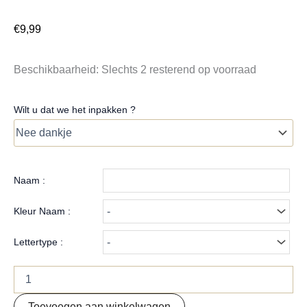
€
9,99
Beschikbaarheid:
Slechts 2 resterend op voorraad
Wilt u dat we het inpakken ?
Naam :
Kleur Naam :
Lettertype :
Toevoegen aan winkelwagen