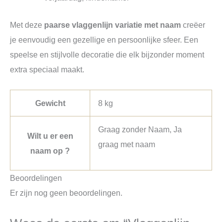
Met deze
paarse vlaggenlijn variatie met naam
creëer
je eenvoudig een gezellige en persoonlijke sfeer. Een
speelse en stijlvolle decoratie die elk bijzonder moment
extra speciaal maakt.
Gewicht
8 kg
Graag zonder Naam, Ja
Wilt u er een
graag met naam
naam op ?
Beoordelingen
Er zijn nog geen beoordelingen.