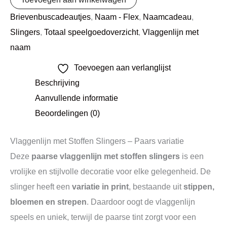
Brievenbuscadeautjes
,
Naam - Flex
,
Naamcadeau
,
Slingers
,
Totaal speelgoedoverzicht
,
Vlaggenlijn met
naam
Toevoegen aan verlanglijst
Beschrijving
Aanvullende informatie
Beoordelingen (0)
Vlaggenlijn met Stoffen Slingers – Paars variatie
Deze
paarse vlaggenlijn met stoffen slingers
is een
vrolijke en stijlvolle decoratie voor elke gelegenheid. De
slinger heeft een
variatie in print
, bestaande uit
stippen,
bloemen en strepen
. Daardoor oogt de vlaggenlijn
speels en uniek, terwijl de paarse tint zorgt voor een