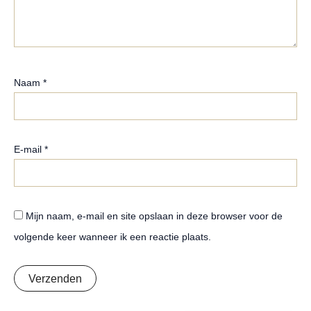
Naam
*
E-mail
*
Mijn naam, e-mail en site opslaan in deze browser voor de
volgende keer wanneer ik een reactie plaats.