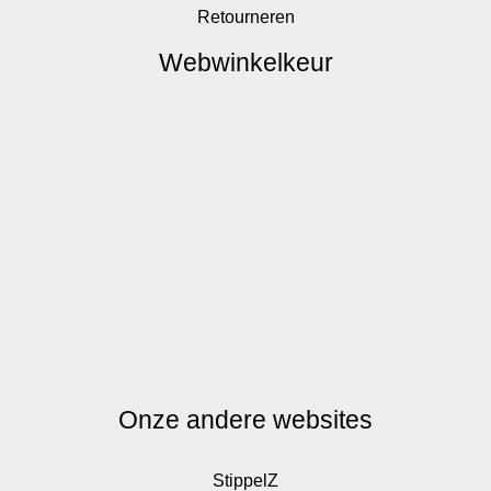
Retourneren
Webwinkelkeur
Onze andere websites
StippelZ