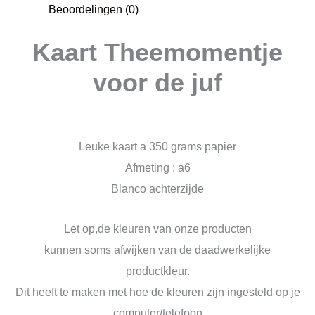
Beoordelingen (0)
Kaart Theemomentje
voor de juf
Leuke kaart a 350 grams papier
Afmeting : a6
Blanco achterzijde
Let op,de kleuren van onze producten
kunnen soms afwijken van de daadwerkelijke
productkleur.
Dit heeft te maken met hoe de kleuren zijn ingesteld op je
computer/telefoon