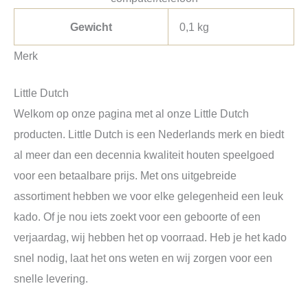
Gewicht
0,1 kg
Merk
Little Dutch
Welkom op onze pagina met al onze Little Dutch
producten. Little Dutch is een Nederlands merk en biedt
al meer dan een decennia kwaliteit houten speelgoed
voor een betaalbare prijs. Met ons uitgebreide
assortiment hebben we voor elke gelegenheid een leuk
kado. Of je nou iets zoekt voor een geboorte of een
verjaardag, wij hebben het op voorraad. Heb je het kado
snel nodig, laat het ons weten en wij zorgen voor een
snelle levering.