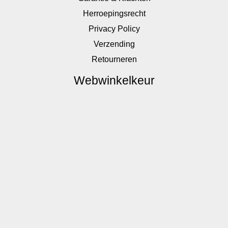
Herroepingsrecht
Privacy Policy
Verzending
Retourneren
Webwinkelkeur