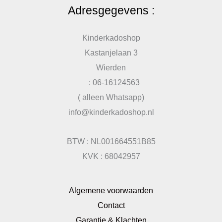
Adresgegevens :
Kinderkadoshop
Kastanjelaan 3
Wierden
: 06-16124563
( alleen Whatsapp)
info@kinderkadoshop.nl
BTW : NL001664551B85
KVK : 68042957
Algemene voorwaarden
Contact
Garantie & Klachten