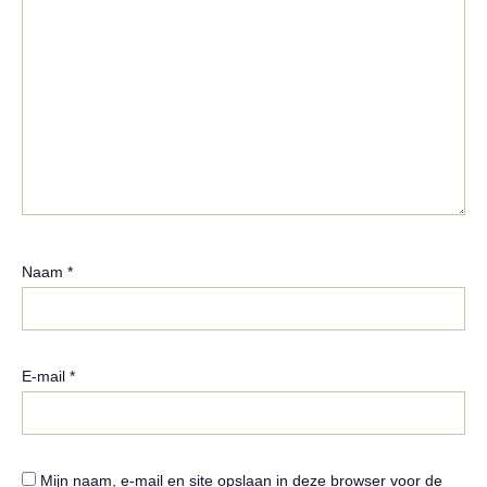
Naam
*
E-mail
*
Mijn naam, e-mail en site opslaan in deze browser voor de