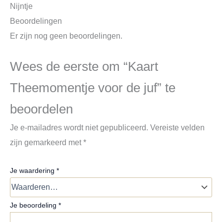
Nijntje
Beoordelingen
Er zijn nog geen beoordelingen.
Wees de eerste om “Kaart
Theemomentje voor de juf” te
beoordelen
Je e-mailadres wordt niet gepubliceerd.
Vereiste velden
zijn gemarkeerd met
*
Je waardering
*
Je beoordeling
*