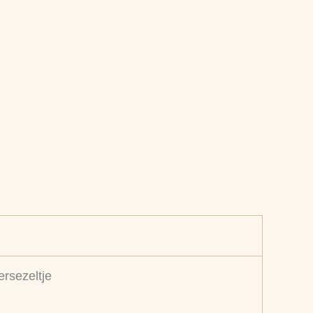
ersezeltje