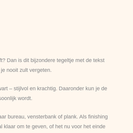
t? Dan is dit bijzondere tegeltje met de tekst
e nooit zult vergeten.
art – stijlvol en krachtig. Daaronder kun je de
oonlijk wordt.
aar bureau, vensterbank of plank. Als finishing
 klaar om te geven, of het nu voor het einde