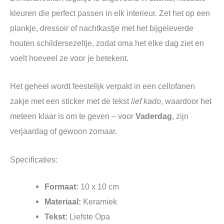
kleuren die perfect passen in elk interieur. Zet het op een
plankje, dressoir of nachtkastje met het bijgeleverde
houten schildersezeltje, zodat oma het elke dag ziet en
voelt hoeveel ze voor je betekent.
Het geheel wordt feestelijk verpakt in een cellofanen
zakje met een sticker met de tekst
lief kado
, waardoor het
meteen klaar is om te geven – voor
Vaderdag
, zijn
verjaardag of gewoon zomaar.
Specificaties:
Formaat:
10 x 10 cm
Materiaal:
Keramiek
Tekst:
Liefste Opa