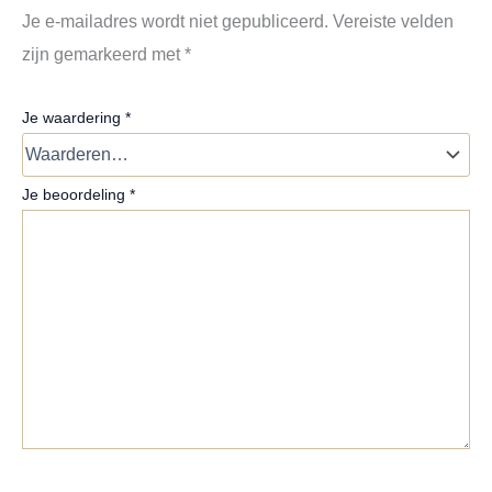
Je e-mailadres wordt niet gepubliceerd.
Vereiste velden
zijn gemarkeerd met
*
Je waardering
*
Je beoordeling
*