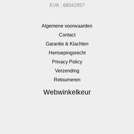
KVK : 68042957
Algemene voorwaarden
Contact
Garantie & Klachten
Herroepingsrecht
Privacy Policy
Verzending
Retourneren
Webwinkelkeur