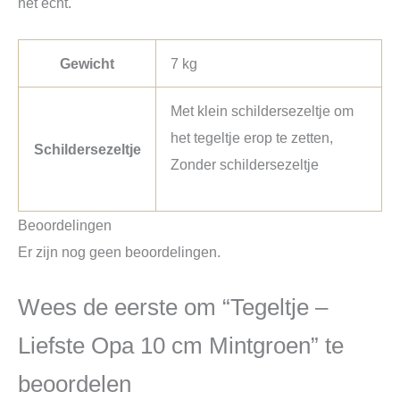
het echt.
Gewicht
7 kg
Met klein schildersezeltje om
het tegeltje erop te zetten,
Schildersezeltje
Zonder schildersezeltje
Beoordelingen
Er zijn nog geen beoordelingen.
Wees de eerste om “Tegeltje –
Liefste Opa 10 cm Mintgroen” te
beoordelen