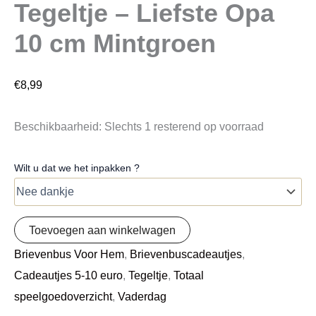
Tegeltje – Liefste Opa
10 cm Mintgroen
€
8,99
Beschikbaarheid:
Slechts 1 resterend op voorraad
Wilt u dat we het inpakken ?
Toevoegen aan winkelwagen
Brievenbus Voor Hem
,
Brievenbuscadeautjes
,
Cadeautjes 5-10 euro
,
Tegeltje
,
Totaal
speelgoedoverzicht
,
Vaderdag