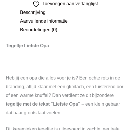
Toevoegen aan verlanglijst
Beschrijving
Aanvullende informatie
Beoordelingen (0)
Tegeltje Liefste Opa
Heb jij een opa die alles voor je is? Een echte rots in de
branding, altijd klaar met een glimlach, een luisterend oor
of een warme knuffel? Dan verdient ze dit bijzondere
tegeltje met de tekst “Liefste Opa”
– een klein gebaar
dat haar groots laat voelen.
Dit keramieken tegeltje is uitgevoerd in zachte, neutrale