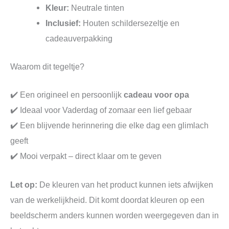
Kleur:
Neutrale tinten
Inclusief:
Houten schildersezeltje en
cadeauverpakking
Waarom dit tegeltje?
✔️ Een origineel en persoonlijk
cadeau voor opa
✔️ Ideaal voor Vaderdag of zomaar een lief gebaar
✔️ Een blijvende herinnering die elke dag een glimlach
geeft
✔️ Mooi verpakt – direct klaar om te geven
Let op:
De kleuren van het product kunnen iets afwijken
van de werkelijkheid. Dit komt doordat kleuren op een
beeldscherm anders kunnen worden weergegeven dan in