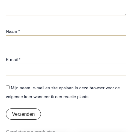
Naam
*
E-mail
*
Mijn naam, e-mail en site opslaan in deze browser voor de
volgende keer wanneer ik een reactie plaats.
Gerelateerde producten