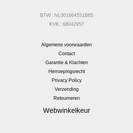
BTW : NL001664551B85
KVK : 68042957
Algemene voorwaarden
Contact
Garantie & Klachten
Herroepingsrecht
Privacy Policy
Verzending
Retourneren
Webwinkelkeur