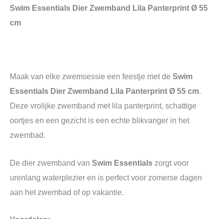
Swim Essentials Dier Zwemband Lila Panterprint Ø 55
cm
Maak van elke zwemsessie een feestje met de
Swim
Essentials Dier Zwemband Lila Panterprint Ø 55 cm
.
Deze vrolijke zwemband met lila panterprint, schattige
oortjes en een gezicht is een echte blikvanger in het
zwembad.
De dier zwemband van
Swim Essentials
zorgt voor
urenlang waterplezier en is perfect voor zomerse dagen
aan het zwembad of op vakantie.