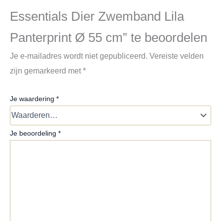
Essentials Dier Zwemband Lila
Panterprint Ø 55 cm” te beoordelen
Je e-mailadres wordt niet gepubliceerd.
Vereiste velden
zijn gemarkeerd met
*
Je waardering
*
Je beoordeling
*