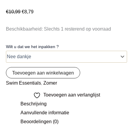
€
10,99
€
8,79
Beschikbaarheid:
Slechts 1 resterend op voorraad
Wilt u dat we het inpakken ?
Toevoegen aan winkelwagen
Swim Essentials
,
Zomer
Toevoegen aan verlanglijst
Beschrijving
Aanvullende informatie
Beoordelingen (0)