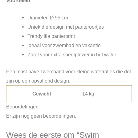
Voordelen:
Diameter: Ø 55 cm
Uniek dierdesign met panteroortjes
Trendy lila panterprint
Ideaal voor zwembad en vakantie
Zorgt voor extra speelplezier in het water
Een must-have zwemband voor kleine waterratjes die dol
zijn op een opvallend design.
Gewicht
14 kg
Beoordelingen
Er zijn nog geen beoordelingen.
Wees de eerste om “Swim