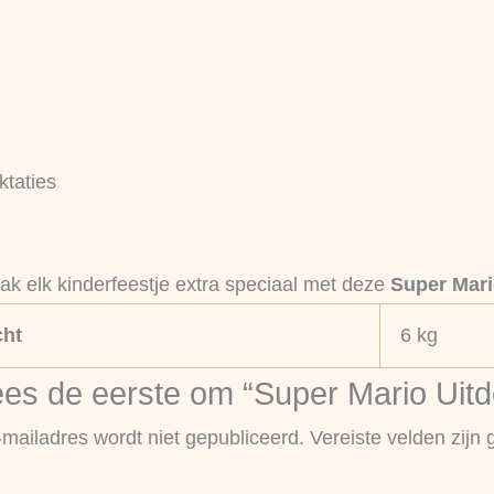
ktaties
ak elk kinderfeestje extra speciaal met deze
Super Mari
ht
6 kg
es de eerste om “Super Mario Uitde
-mailadres wordt niet gepubliceerd.
Vereiste velden zij