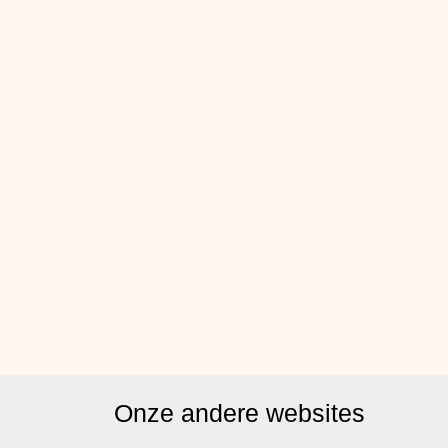
Onze andere websites