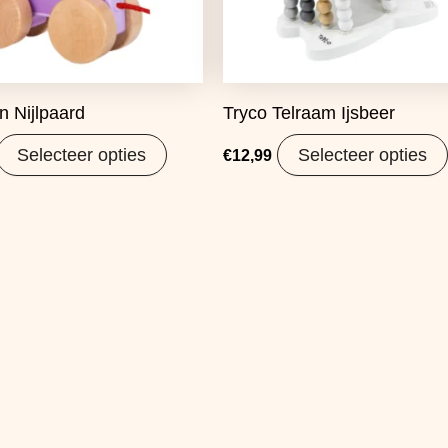
n Nijlpaard
Tryco Telraam Ijsbeer
Selecteer opties
Selecteer opties
€
12,99