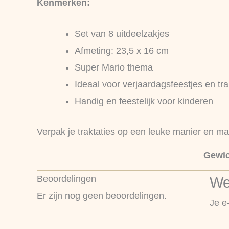
Kenmerken:
Set van 8 uitdeelzakjes
Afmeting: 23,5 x 16 cm
Super Mario thema
Ideaal voor verjaardagsfeestjes en tra
Handig en feestelijk voor kinderen
Verpak je traktaties op een leuke manier en ma
Gewic
Beoordelingen
We
Er zijn nog geen beoordelingen.
Je e