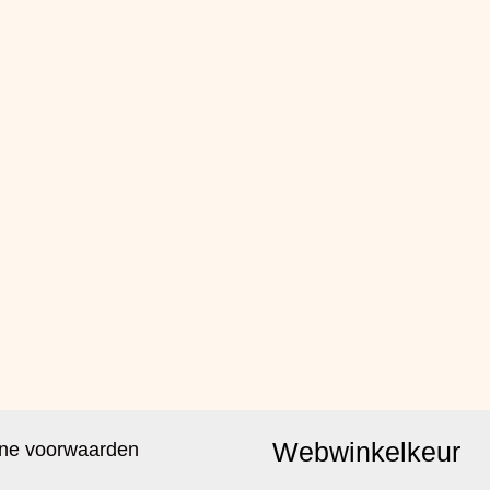
Webwinkelkeur
ne voorwaarden