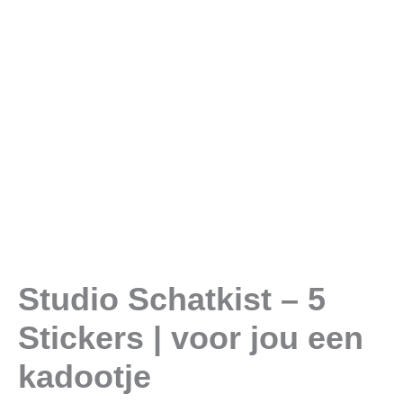
Studio Schatkist – 5
Stickers | voor jou een
kadootje