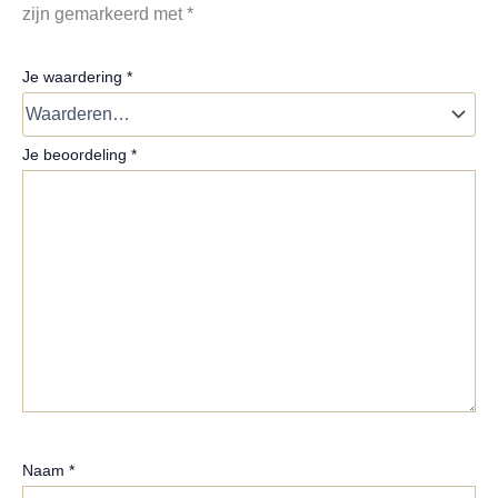
zijn gemarkeerd met
*
Je waardering
*
Je beoordeling
*
Naam
*