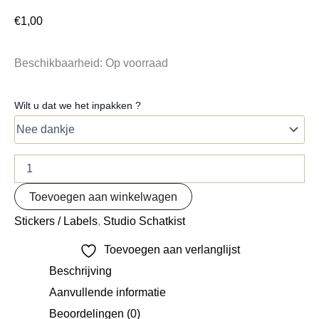
€
1,00
Beschikbaarheid:
Op voorraad
Wilt u dat we het inpakken ?
Toevoegen aan winkelwagen
Stickers / Labels
,
Studio Schatkist
Toevoegen aan verlanglijst
Beschrijving
Aanvullende informatie
Beoordelingen (0)