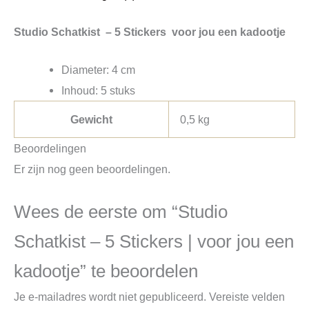
Studio Schatkist – 5 Stickers voor jou een kadootje
Diameter: 4 cm
Inhoud: 5 stuks
Gewicht
0,5 kg
Beoordelingen
Er zijn nog geen beoordelingen.
Wees de eerste om “Studio
Schatkist – 5 Stickers | voor jou een
kadootje” te beoordelen
Je e-mailadres wordt niet gepubliceerd.
Vereiste velden