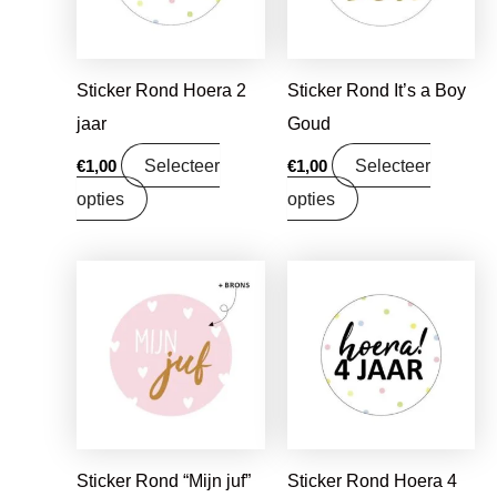
Sticker Rond Hoera 2
Sticker Rond It’s a Boy
jaar
Goud
Selecteer
Selecteer
€
1,00
€
1,00
opties
opties
Sticker Rond “Mijn juf”
Sticker Rond Hoera 4