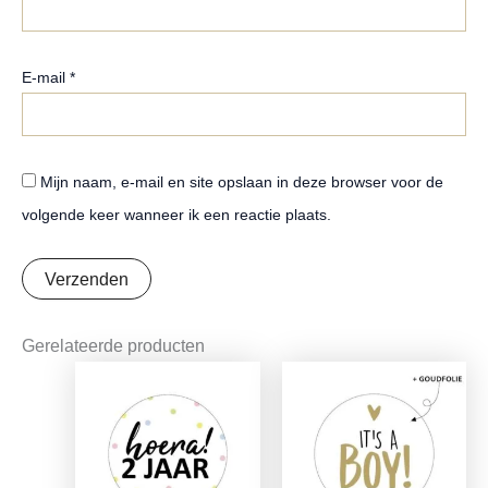
E-mail
*
Mijn naam, e-mail en site opslaan in deze browser voor de
volgende keer wanneer ik een reactie plaats.
Gerelateerde producten