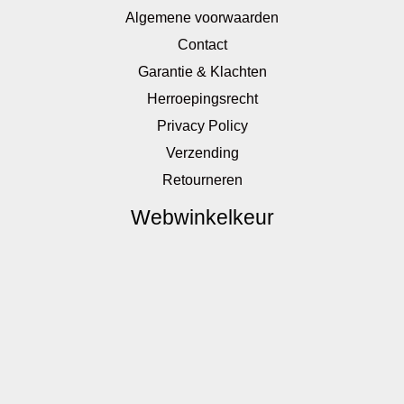
Algemene voorwaarden
Contact
Garantie & Klachten
Herroepingsrecht
Privacy Policy
Verzending
Retourneren
Webwinkelkeur