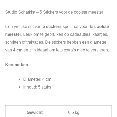
Studio Schatkist – 5 Stickers voor de coolste meester
Een vrolijke set van
5 stickers
speciaal voor de
coolste
meester
. Leuk om te gebruiken op cadeautjes, kaartjes,
schriften of traktaties. De stickers hebben een diameter
van
4 cm
en zijn ideaal om iets extra’s mee te versieren.
Kenmerken
Diameter: 4 cm
Inhoud: 5 stuks
Gewicht
0,5 kg