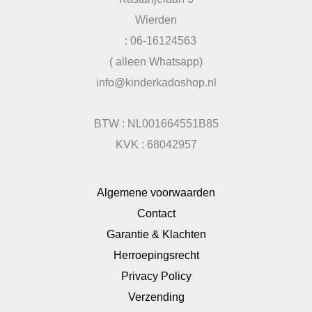
Wierden
: 06-16124563
( alleen Whatsapp)
info@kinderkadoshop.nl
BTW : NL001664551B85
KVK : 68042957
Algemene voorwaarden
Contact
Garantie & Klachten
Herroepingsrecht
Privacy Policy
Verzending