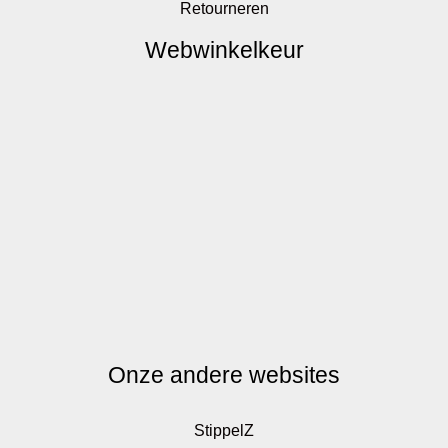
Retourneren
Webwinkelkeur
Onze andere websites
StippelZ