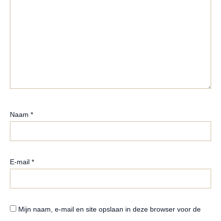
Naam
*
E-mail
*
Mijn naam, e-mail en site opslaan in deze browser voor de