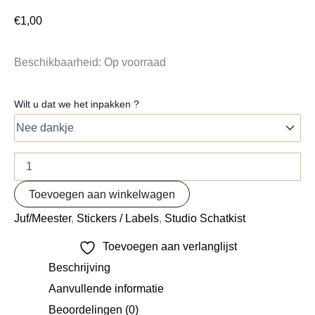
€
1,00
Beschikbaarheid:
Op voorraad
Wilt u dat we het inpakken ?
Toevoegen aan winkelwagen
Juf/Meester
,
Stickers / Labels
,
Studio Schatkist
Toevoegen aan verlanglijst
Beschrijving
Aanvullende informatie
Beoordelingen (0)