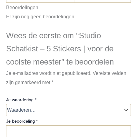
Beoordelingen
Er zijn nog geen beoordelingen.
Wees de eerste om “Studio
Schatkist – 5 Stickers | voor de
coolste meester” te beoordelen
Je e-mailadres wordt niet gepubliceerd.
Vereiste velden
zijn gemarkeerd met
*
Je waardering
*
Je beoordeling
*