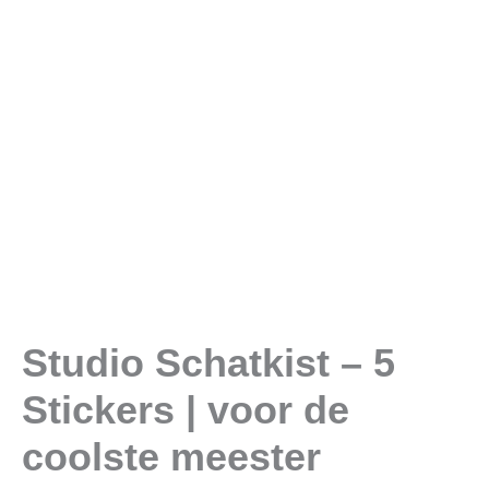
Studio Schatkist – 5
Stickers | voor de
coolste meester