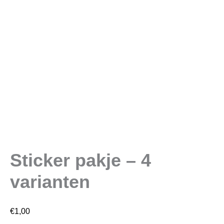
Sticker pakje – 4
varianten
€
1,00