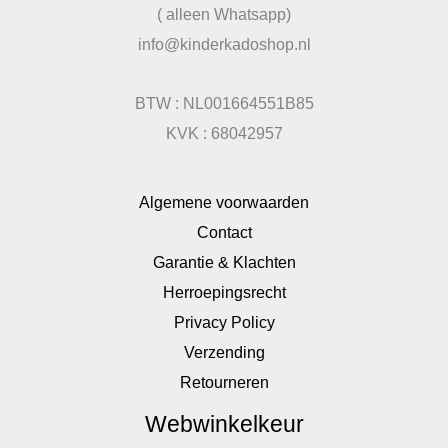
( alleen Whatsapp)
info@kinderkadoshop.nl
BTW : NL001664551B85
KVK : 68042957
Algemene voorwaarden
Contact
Garantie & Klachten
Herroepingsrecht
Privacy Policy
Verzending
Retourneren
Webwinkelkeur