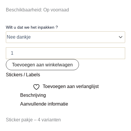
Beschikbaarheid:
Op voorraad
Wilt u dat we het inpakken ?
Toevoegen aan winkelwagen
Stickers / Labels
Toevoegen aan verlanglijst
Beschrijving
Aanvullende informatie
Sticker pakje – 4 varianten