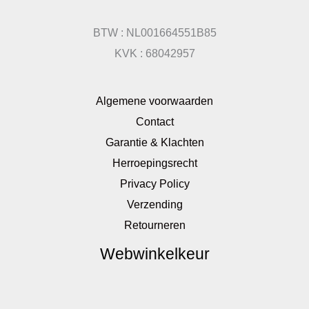
BTW : NL001664551B85
KVK : 68042957
Algemene voorwaarden
Contact
Garantie & Klachten
Herroepingsrecht
Privacy Policy
Verzending
Retourneren
Webwinkelkeur