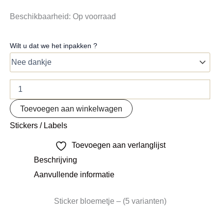
Beschikbaarheid:
Op voorraad
Wilt u dat we het inpakken ?
Toevoegen aan winkelwagen
Stickers / Labels
Toevoegen aan verlanglijst
Beschrijving
Aanvullende informatie
Sticker bloemetje – (5 varianten)