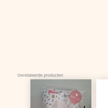
Gerelateerde producten