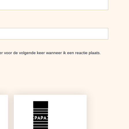
er voor de volgende keer wanneer ik een reactie plaats.