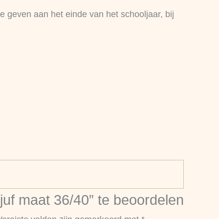
e geven aan het einde van het schooljaar, bij
uf maat 36/40” te beoordelen