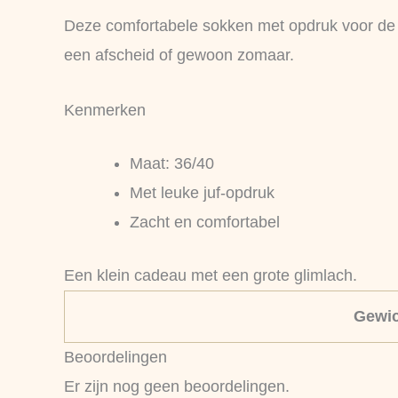
Deze comfortabele sokken met opdruk voor de ju
een afscheid of gewoon zomaar.
Kenmerken
Maat: 36/40
Met leuke juf-opdruk
Zacht en comfortabel
Een klein cadeau met een grote glimlach.
Gewic
Beoordelingen
Er zijn nog geen beoordelingen.