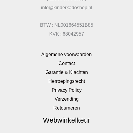
info@kinderkadoshop.nl
BTW : NL001664551B85
KVK : 68042957
Algemene voorwaarden
Contact
Garantie & Klachten
Herroepingsrecht
Privacy Policy
Verzending
Retourneren
Webwinkelkeur