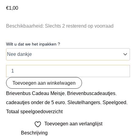
€
1,00
Beschikbaarheid:
Slechts 2 resterend op voorraad
Wilt u dat we het inpakken ?
Toevoegen aan winkelwagen
Brievenbus Cadeau Meisje
,
Brievenbuscadeautjes
,
cadeautjes onder de 5 euro
,
Sleutelhangers
,
Speelgoed
,
Totaal speelgoedoverzicht
Toevoegen aan verlanglijst
Beschrijving