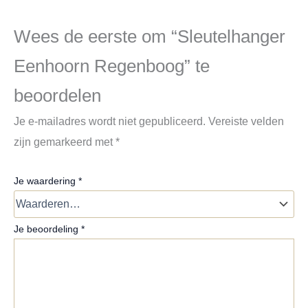
Wees de eerste om “Sleutelhanger
Eenhoorn Regenboog” te
beoordelen
Je e-mailadres wordt niet gepubliceerd.
Vereiste velden
zijn gemarkeerd met
*
Je waardering
*
Je beoordeling
*