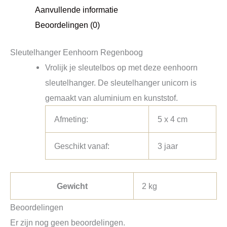
Aanvullende informatie
Beoordelingen (0)
Sleutelhanger Eenhoorn Regenboog
Vrolijk je sleutelbos op met deze eenhoorn
sleutelhanger. De sleutelhanger unicorn is
gemaakt van aluminium en kunststof.
Afmeting:
5 x 4 cm
Geschikt vanaf:
3 jaar
Gewicht
2 kg
Beoordelingen
Er zijn nog geen beoordelingen.