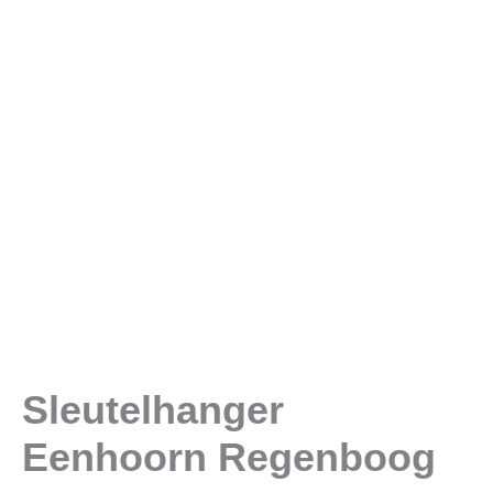
Sleutelhanger
Eenhoorn Regenboog