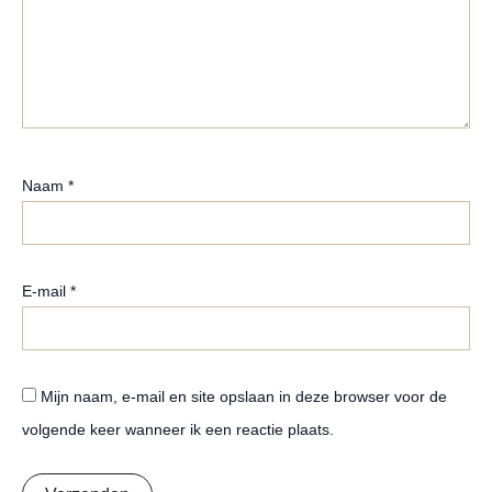
Naam
*
E-mail
*
Mijn naam, e-mail en site opslaan in deze browser voor de
volgende keer wanneer ik een reactie plaats.