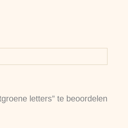
groene letters” te beoordelen