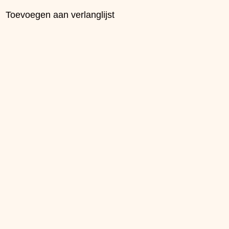
Toevoegen aan verlanglijst