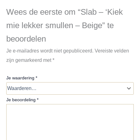
Wees de eerste om “Slab – ‘Kiek
mie lekker smullen – Beige” te
beoordelen
Je e-mailadres wordt niet gepubliceerd.
Vereiste velden
zijn gemarkeerd met
*
Je waardering
*
Je beoordeling
*