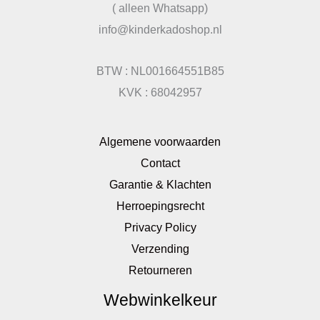
( alleen Whatsapp)
info@kinderkadoshop.nl
BTW : NL001664551B85
KVK : 68042957
Algemene voorwaarden
Contact
Garantie & Klachten
Herroepingsrecht
Privacy Policy
Verzending
Retourneren
Webwinkelkeur