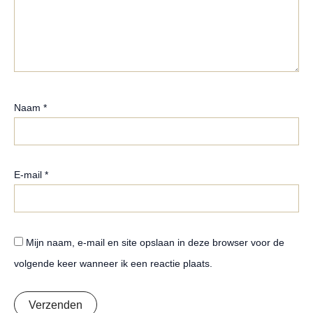
Naam
*
E-mail
*
Mijn naam, e-mail en site opslaan in deze browser voor de
volgende keer wanneer ik een reactie plaats.