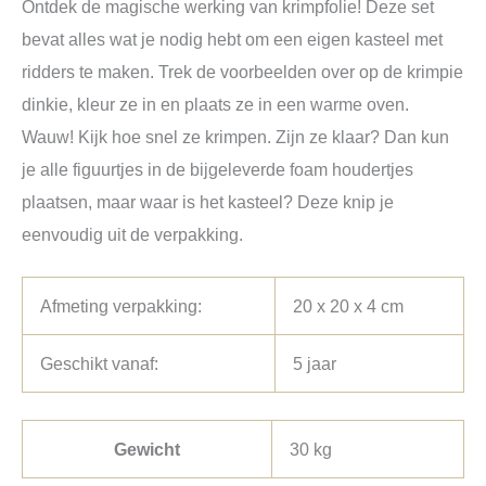
Ontdek de magische werking van krimpfolie! Deze set
bevat alles wat je nodig hebt om een eigen kasteel met
ridders te maken. Trek de voorbeelden over op de krimpie
dinkie, kleur ze in en plaats ze in een warme oven.
Wauw! Kijk hoe snel ze krimpen. Zijn ze klaar? Dan kun
je alle figuurtjes in de bijgeleverde foam houdertjes
plaatsen, maar waar is het kasteel? Deze knip je
eenvoudig uit de verpakking.
Afmeting verpakking:
20 x 20 x 4 cm
Geschikt vanaf:
5 jaar
Gewicht
30 kg