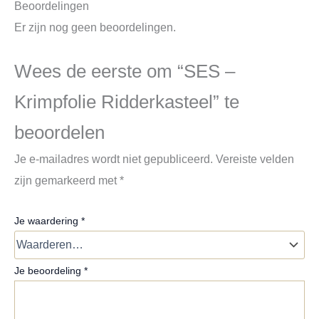
Beoordelingen
Er zijn nog geen beoordelingen.
Wees de eerste om “SES –
Krimpfolie Ridderkasteel” te
beoordelen
Je e-mailadres wordt niet gepubliceerd.
Vereiste velden
zijn gemarkeerd met
*
Je waardering
*
Je beoordeling
*