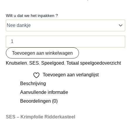
Wilt u dat we het inpakken ?
Toevoegen aan winkelwagen
Knutselen
,
SES
,
Speelgoed
,
Totaal speelgoedoverzicht
Toevoegen aan verlanglijst
Beschrijving
Aanvullende informatie
Beoordelingen (0)
SES – Krimpfolie Ridderkasteel