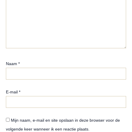
Naam
*
E-mail
*
Mijn naam, e-mail en site opslaan in deze browser voor de
volgende keer wanneer ik een reactie plaats.