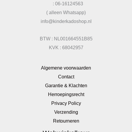
: 06-16124563
( alleen Whatsapp)
info@kinderkadoshop.nl
BTW : NL001664551B85
KVK : 68042957
Algemene voorwaarden
Contact
Garantie & Klachten
Herroepingsrecht
Privacy Policy
Verzending
Retourneren