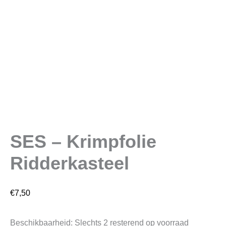
SES – Krimpfolie
Ridderkasteel
€
7,50
Beschikbaarheid:
Slechts 2 resterend op voorraad