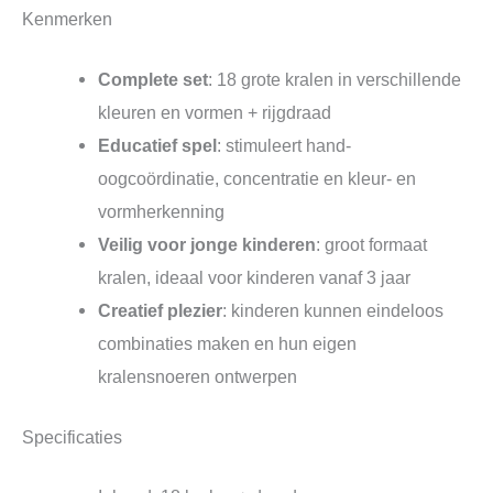
Kenmerken
Complete set
: 18 grote kralen in verschillende
kleuren en vormen + rijgdraad
Educatief spel
: stimuleert hand-
oogcoördinatie, concentratie en kleur- en
vormherkenning
Veilig voor jonge kinderen
: groot formaat
kralen, ideaal voor kinderen vanaf 3 jaar
Creatief plezier
: kinderen kunnen eindeloos
combinaties maken en hun eigen
kralensnoeren ontwerpen
Specificaties