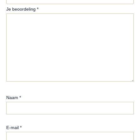
Je beoordeling
*
Naam
*
E-mail
*