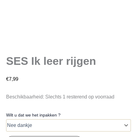
SES Ik leer rijgen
€
7,99
Beschikbaarheid:
Slechts 1 resterend op voorraad
Wilt u dat we het inpakken ?