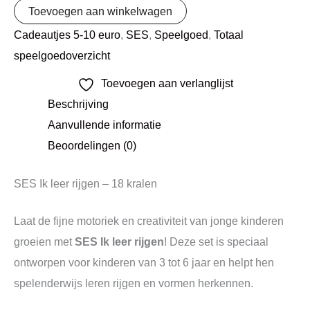
Toevoegen aan winkelwagen
Cadeautjes 5-10 euro
,
SES
,
Speelgoed
,
Totaal
speelgoedoverzicht
Toevoegen aan verlanglijst
Beschrijving
Aanvullende informatie
Beoordelingen (0)
SES Ik leer rijgen – 18 kralen
Laat de fijne motoriek en creativiteit van jonge kinderen
groeien met
SES Ik leer rijgen
! Deze set is speciaal
ontworpen voor kinderen van 3 tot 6 jaar en helpt hen
spelenderwijs leren rijgen en vormen herkennen.