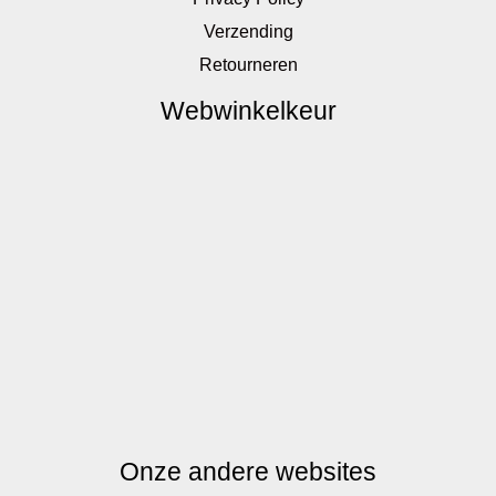
Verzending
Retourneren
Webwinkelkeur
Onze andere websites