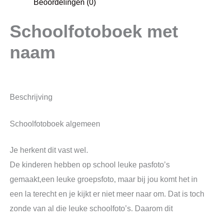
Beoordelingen (0)
Schoolfotoboek met
naam
Beschrijving
Schoolfotoboek algemeen
Je herkent dit vast wel.
De kinderen hebben op school leuke pasfoto’s
gemaakt,een leuke groepsfoto, maar bij jou komt het in
een la terecht en je kijkt er niet meer naar om. Dat is toch
zonde van al die leuke schoolfoto’s. Daarom dit