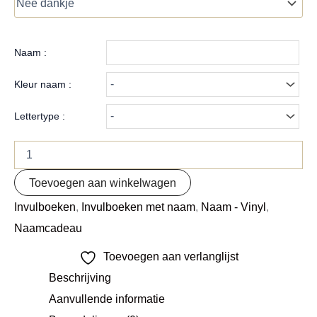
Naam :
Kleur naam :
Lettertype :
Toevoegen aan winkelwagen
Invulboeken
,
Invulboeken met naam
,
Naam - Vinyl
,
Naamcadeau
Toevoegen aan verlanglijst
Beschrijving
Aanvullende informatie