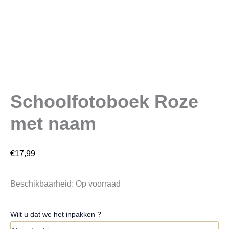
Schoolfotoboek Roze
met naam
€
17,99
Beschikbaarheid:
Op voorraad
Wilt u dat we het inpakken ?