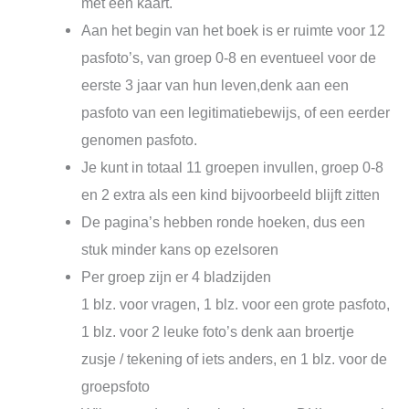
met een kaart.
Aan het begin van het boek is er ruimte voor 12
pasfoto’s, van groep 0-8 en eventueel voor de
eerste 3 jaar van hun leven,denk aan een
pasfoto van een legitimatiebewijs, of een eerder
genomen pasfoto.
Je kunt in totaal 11 groepen invullen, groep 0-8
en 2 extra als een kind bijvoorbeeld blijft zitten
De pagina’s hebben ronde hoeken, dus een
stuk minder kans op ezelsoren
Per groep zijn er 4 bladzijden
1 blz. voor vragen, 1 blz. voor een grote pasfoto,
1 blz. voor 2 leuke foto’s denk aan broertje
zusje / tekening of iets anders, en 1 blz. voor de
groepsfoto