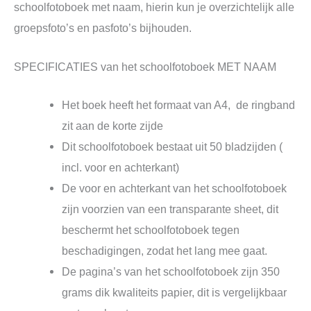
schoolfotoboek met naam, hierin kun je overzichtelijk alle
groepsfoto’s en pasfoto’s bijhouden.
SPECIFICATIES van het schoolfotoboek MET NAAM
Het boek heeft het formaat van A4, de ringband
zit aan de korte zijde
Dit schoolfotoboek bestaat uit 50 bladzijden (
incl. voor en achterkant)
De voor en achterkant van het schoolfotoboek
zijn voorzien van een transparante sheet, dit
beschermt het schoolfotoboek tegen
beschadigingen, zodat het lang mee gaat.
De pagina’s van het schoolfotoboek zijn 350
grams dik kwaliteits papier, dit is vergelijkbaar