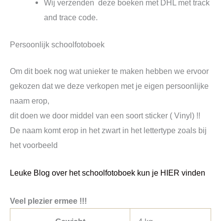
Wij verzenden deze boeken met DHL met track
and trace code.
Persoonlijk schoolfotoboek
Om dit boek nog wat unieker te maken hebben we ervoor
gekozen dat we deze verkopen met je eigen persoonlijke
naam erop,
dit doen we door middel van een soort sticker ( Vinyl) !!
De naam komt erop in het zwart in het lettertype zoals bij
het voorbeeld
Leuke Blog over het schoolfotoboek kun je HIER vinden
Veel plezier ermee !!!