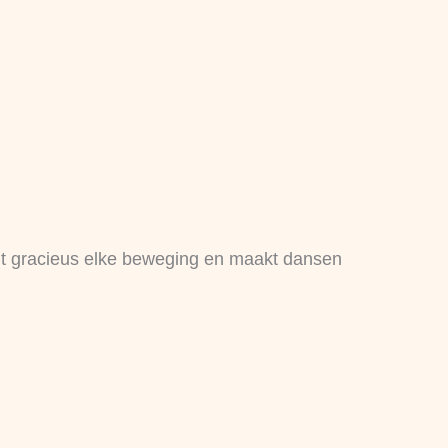
volgt gracieus elke beweging en maakt dansen