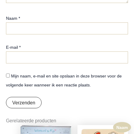
Naam
*
E-mail
*
Mijn naam, e-mail en site opslaan in deze browser voor de
volgende keer wanneer ik een reactie plaats.
Gerelateerde producten
Naam