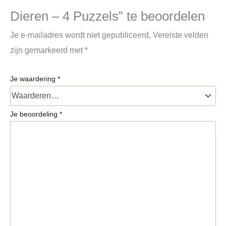
Dieren – 4 Puzzels” te beoordelen
Je e-mailadres wordt niet gepubliceerd.
Vereiste velden
zijn gemarkeerd met
*
Je waardering
*
Je beoordeling
*