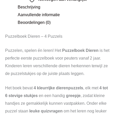
Beschrijving
Aanvullende informatie
Beoordelingen (0)
Puzzelboek Dieren – 4 Puzzels
Puzzelen, spelen én leren! Het
Puzzelboek Dieren
is het
perfecte eerste puzzelboek voor peuters vanaf 2 jaar.
Kinderen leren verschillende dieren herkennen terwijl ze
de puzzelstukjes op de juiste plaats leggen.
Het boek bevat
4 kleurrijke dierenpuzzels
, elk met
4 tot
6 stevige stukjes
en een handig
greepje
, zodat kleine
handjes ze gemakkelijk kunnen vastpakken. Onder elke
puzzel staan
leuke quizvragen
om het leren nog leuker