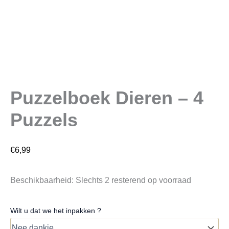
Puzzelboek Dieren – 4
Puzzels
€
6,99
Beschikbaarheid:
Slechts 2 resterend op voorraad
Wilt u dat we het inpakken ?