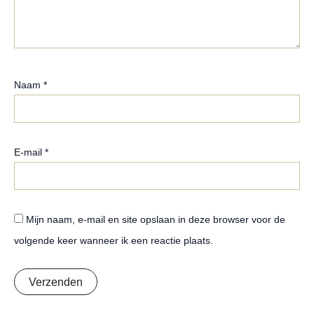
Naam
*
E-mail
*
Mijn naam, e-mail en site opslaan in deze browser voor de
volgende keer wanneer ik een reactie plaats.