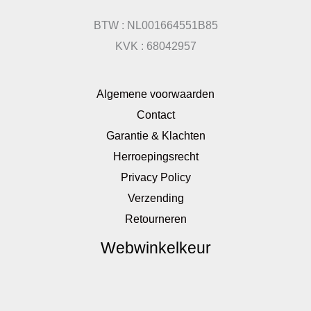
BTW : NL001664551B85
KVK : 68042957
Algemene voorwaarden
Contact
Garantie & Klachten
Herroepingsrecht
Privacy Policy
Verzending
Retourneren
Webwinkelkeur