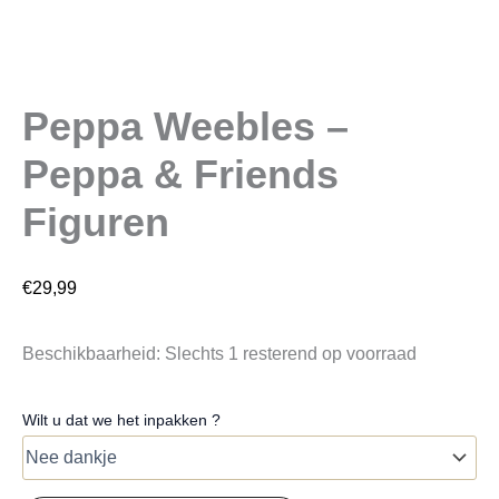
Peppa Weebles –
Peppa & Friends
Figuren
€
29,99
Beschikbaarheid:
Slechts 1 resterend op voorraad
Wilt u dat we het inpakken ?