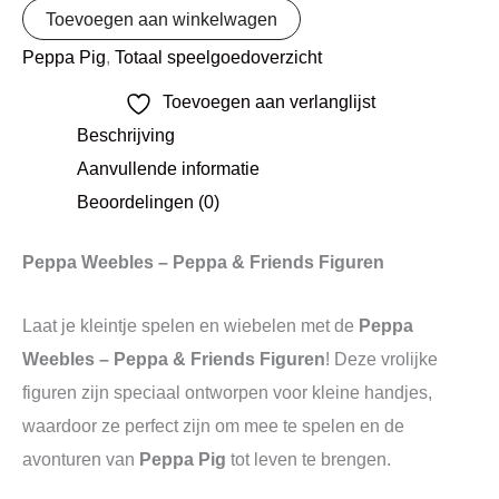
Toevoegen aan winkelwagen
Peppa Pig
,
Totaal speelgoedoverzicht
Toevoegen aan verlanglijst
Beschrijving
Aanvullende informatie
Beoordelingen (0)
Peppa Weebles – Peppa & Friends Figuren
Laat je kleintje spelen en wiebelen met de
Peppa
Weebles – Peppa & Friends Figuren
! Deze vrolijke
figuren zijn speciaal ontworpen voor kleine handjes,
waardoor ze perfect zijn om mee te spelen en de
avonturen van
Peppa Pig
tot leven te brengen.