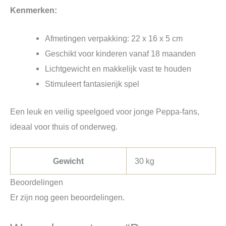
Kenmerken:
Afmetingen verpakking: 22 x 16 x 5 cm
Geschikt voor kinderen vanaf 18 maanden
Lichtgewicht en makkelijk vast te houden
Stimuleert fantasierijk spel
Een leuk en veilig speelgoed voor jonge Peppa-fans,
ideaal voor thuis of onderweg.
Gewicht
30 kg
Beoordelingen
Er zijn nog geen beoordelingen.