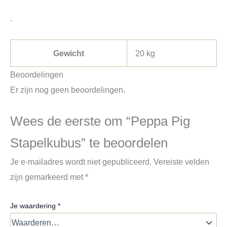
.
Gewicht
20 kg
Beoordelingen
Er zijn nog geen beoordelingen.
Wees de eerste om “Peppa Pig
Stapelkubus” te beoordelen
Je e-mailadres wordt niet gepubliceerd.
Vereiste velden
zijn gemarkeerd met
*
Je waardering
*