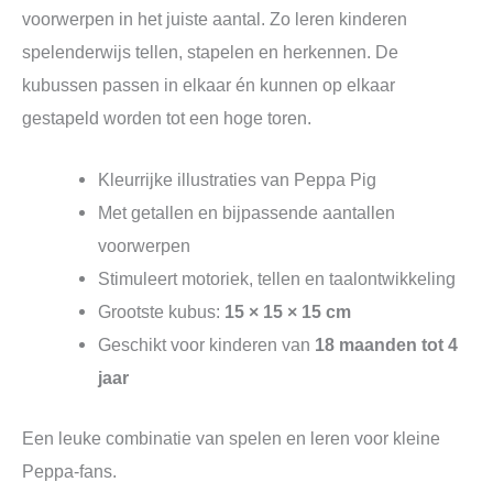
voorwerpen in het juiste aantal. Zo leren kinderen
spelenderwijs tellen, stapelen en herkennen. De
kubussen passen in elkaar én kunnen op elkaar
gestapeld worden tot een hoge toren.
Kleurrijke illustraties van Peppa Pig
Met getallen en bijpassende aantallen
voorwerpen
Stimuleert motoriek, tellen en taalontwikkeling
Grootste kubus:
15 × 15 × 15 cm
Geschikt voor kinderen van
18 maanden tot 4
jaar
Een leuke combinatie van spelen en leren voor kleine
Peppa‑fans.