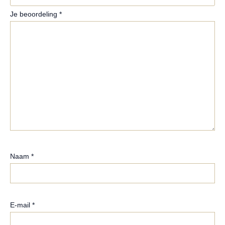
Je beoordeling
*
Naam
*
E-mail
*