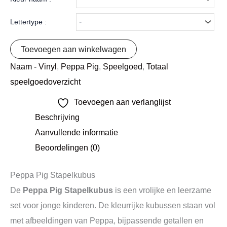
Lettertype :
Toevoegen aan winkelwagen
Naam - Vinyl
,
Peppa Pig
,
Speelgoed
,
Totaal
speelgoedoverzicht
Toevoegen aan verlanglijst
Beschrijving
Aanvullende informatie
Beoordelingen (0)
Peppa Pig Stapelkubus
De
Peppa Pig Stapelkubus
is een vrolijke en leerzame
set voor jonge kinderen. De kleurrijke kubussen staan vol
met afbeeldingen van Peppa, bijpassende getallen en