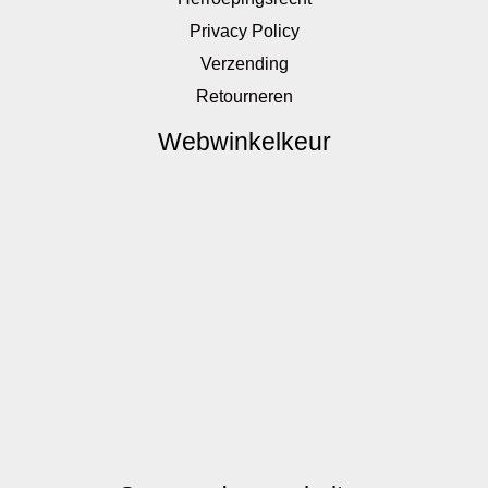
Privacy Policy
Verzending
Retourneren
Webwinkelkeur