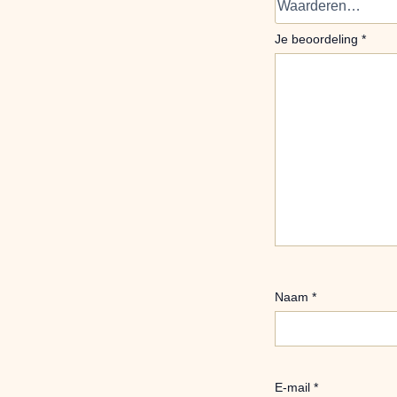
Je beoordeling
*
Naam
*
E-mail
*