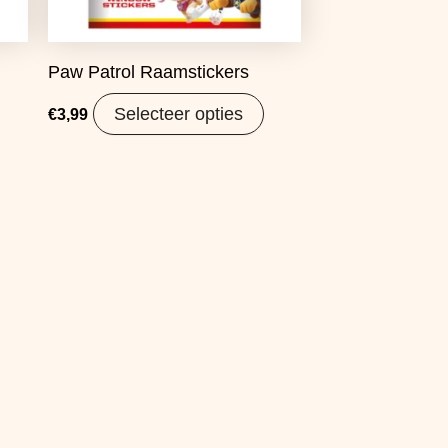
Paw Patrol Raamstickers
Selecteer opties
€
3,99