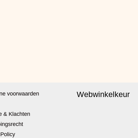
Webwinkelkeur
ne voorwaarden
e & Klachten
ingsrecht
 Policy