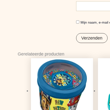
Mijn naam, e-mail 
Gerelateerde producten