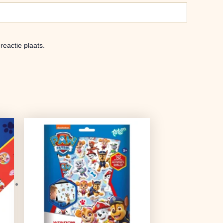
eactie plaats.