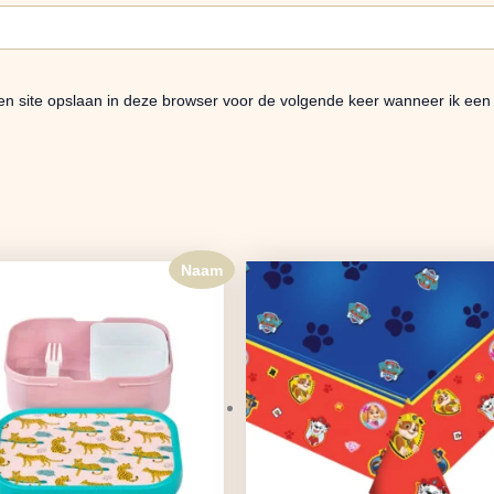
en site opslaan in deze browser voor de volgende keer wanneer ik een r
Naam