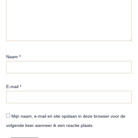
Naam
*
E-mail
*
Mijn naam, e-mail en site opslaan in deze browser voor de
volgende keer wanneer ik een reactie plaats.