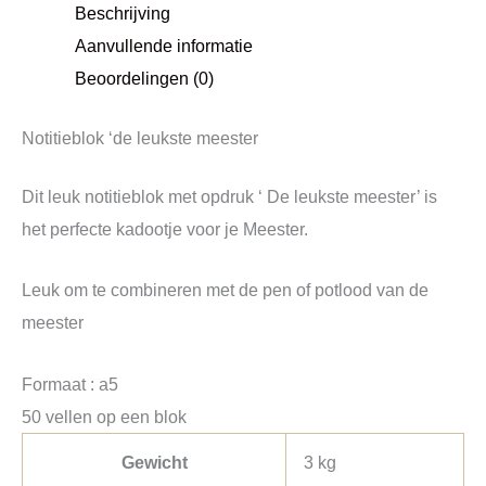
Beschrijving
Aanvullende informatie
Beoordelingen (0)
Notitieblok ‘de leukste meester
Dit leuk notitieblok met opdruk ‘ De leukste meester’ is
het perfecte kadootje voor je Meester.
Leuk om te combineren met de pen of potlood van de
meester
Formaat : a5
50 vellen op een blok
Gewicht
3 kg