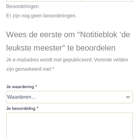
Beoordelingen
Er zijn nog geen beoordelingen.
Wees de eerste om “Notitieblok ‘de
leukste meester” te beoordelen
Je e-mailadres wordt niet gepubliceerd.
Vereiste velden
zijn gemarkeerd met
*
Je waardering
*
Je beoordeling
*