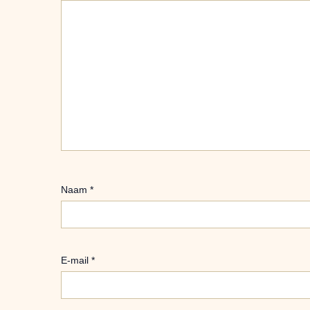
Naam
*
E-mail
*