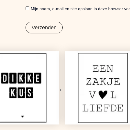
Mijn naam, e-mail en site opslaan in deze browser voo