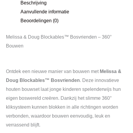
Beschrijving
Aanvullende informatie
Beoordelingen (0)
Melissa & Doug Blockables™ Bosvrienden – 360°
Bouwen
Ontdek een nieuwe manier van bouwen met
Melissa &
Doug Blockables™ Bosvrienden
. Deze innovatieve
houten bouwset laat jonge kinderen spelenderwijs hun
eigen boswereld creëren. Dankzij het slimme 360°
kliksysteem kunnen blokken in alle richtingen worden
verbonden, waardoor bouwen eenvoudig, leuk en
verrassend blijft.