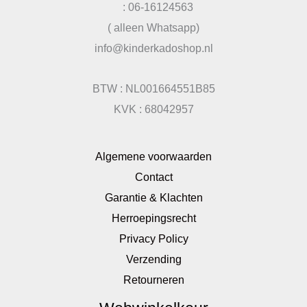
: 06-16124563
( alleen Whatsapp)
info@kinderkadoshop.nl
BTW : NL001664551B85
KVK : 68042957
Algemene voorwaarden
Contact
Garantie & Klachten
Herroepingsrecht
Privacy Policy
Verzending
Retourneren