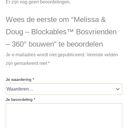
Er zijn nog geen beoordelingen.
Wees de eerste om “Melissa &
Doug – Blockables™ Bosvrienden
– 360° bouwen” te beoordelen
Je e-mailadres wordt niet gepubliceerd.
Vereiste velden
zijn gemarkeerd met
*
Je waardering
*
Je beoordeling
*