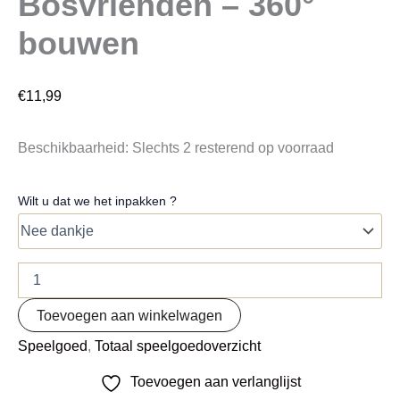
Bosvrienden – 360°
bouwen
€
11,99
Beschikbaarheid:
Slechts 2 resterend op voorraad
Wilt u dat we het inpakken ?
Toevoegen aan winkelwagen
Speelgoed
,
Totaal speelgoedoverzicht
Toevoegen aan verlanglijst