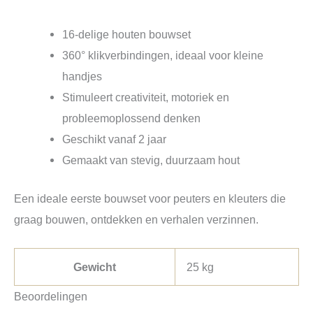
16-delige houten bouwset
360° klikverbindingen, ideaal voor kleine
handjes
Stimuleert creativiteit, motoriek en
probleemoplossend denken
Geschikt vanaf 2 jaar
Gemaakt van stevig, duurzaam hout
Een ideale eerste bouwset voor peuters en kleuters die
graag bouwen, ontdekken en verhalen verzinnen.
Gewicht
25 kg
Beoordelingen