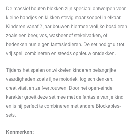
De massief houten blokken zijn speciaal ontworpen voor
kleine handjes en klikken stevig maar soepel in elkaar.
Kinderen vanaf 2 jaar bouwen hiermee vrolijke bosdieren
zoals een beer, vos, wasbeer of stekelvarken, of
bedenken hun eigen fantasiedieren. De set nodigt uit tot
vrij spel, combineren en steeds opnieuw ontdekken.
Tijdens het spelen ontwikkelen kinderen belangrijke
vaardigheden zoals fijne motoriek, logisch denken,
creativiteit en zelfvertrouwen. Door het open-einde
karakter groeit deze set mee met de fantasie van je kind
en is hij perfect te combineren met andere Blockables-
sets.
Kenmerken: