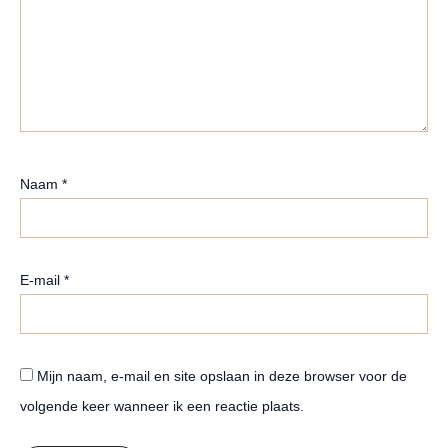
Naam
*
E-mail
*
Mijn naam, e-mail en site opslaan in deze browser voor de
volgende keer wanneer ik een reactie plaats.