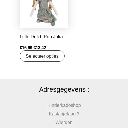
Little Dutch Pop Julia
€
16,99
€
13,42
Selecteer opties
Adresgegevens :
Kinderkadoshop
Kastanjelaan 3
Wierden