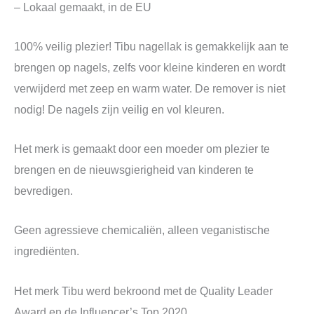
– Lokaal gemaakt, in de EU
100% veilig plezier! Tibu nagellak is gemakkelijk aan te
brengen op nagels, zelfs voor kleine kinderen en wordt
verwijderd met zeep en warm water. De remover is niet
nodig! De nagels zijn veilig en vol kleuren.
Het merk is gemaakt door een moeder om plezier te
brengen en de nieuwsgierigheid van kinderen te
bevredigen.
Geen agressieve chemicaliën, alleen veganistische
ingrediënten.
Het merk Tibu werd bekroond met de Quality Leader
Award en de Influencer’s Top 2020.