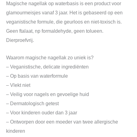
Magische nagellak op waterbasis is een product voor
glamourmeisjes vanaf 3 jaar. Het is gebaseerd op een
veganistische formule, die geurloos en niet-toxisch is.
Geen ftalaat, np formaldehyde, geen tolueen.
Dierproefvrij.
Waarom magische nagellak zo uniek is?
– Veganistische, delicate ingrediënten
– Op basis van waterformule
– Vlekt niet
– Veilig voor nagels en gevoelige huid
– Dermatologisch getest
– Voor kinderen ouder dan 3 jaar
– Ontworpen door een moeder van twee allergische
kinderen