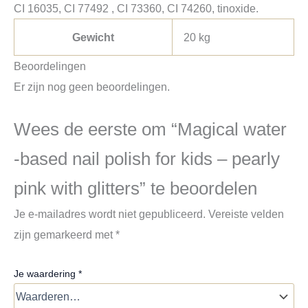
CI 16035, CI 77492 , CI 73360, CI 74260, tinoxide.
Gewicht
20 kg
Beoordelingen
Er zijn nog geen beoordelingen.
Wees de eerste om “Magical water
-based nail polish for kids – pearly
pink with glitters” te beoordelen
Je e-mailadres wordt niet gepubliceerd.
Vereiste velden
zijn gemarkeerd met
*
Je waardering
*