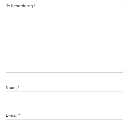
Je beoordeling
*
Naam
*
E-mail
*