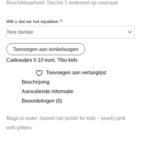
Beschikbaarheid:
Slechts 1 resterend op voorraad
Wilt u dat we het inpakken ?
Toevoegen aan winkelwagen
Cadeautjes 5-10 euro
,
Tibu kids
Toevoegen aan verlanglijst
Beschrijving
Aanvullende informatie
Beoordelingen (0)
Magical water -based nail polish for kids – pearly pink
with glitters