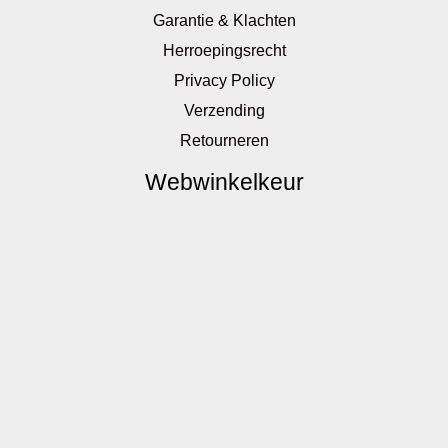
Garantie & Klachten
Herroepingsrecht
Privacy Policy
Verzending
Retourneren
Webwinkelkeur