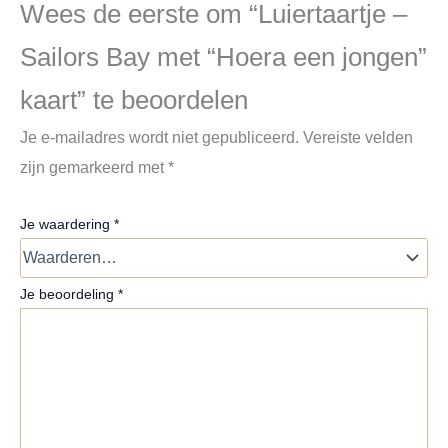
Wees de eerste om “Luiertaartje –
Sailors Bay met “Hoera een jongen”
kaart” te beoordelen
Je e-mailadres wordt niet gepubliceerd.
Vereiste velden
zijn gemarkeerd met
*
Je waardering
*
Je beoordeling
*