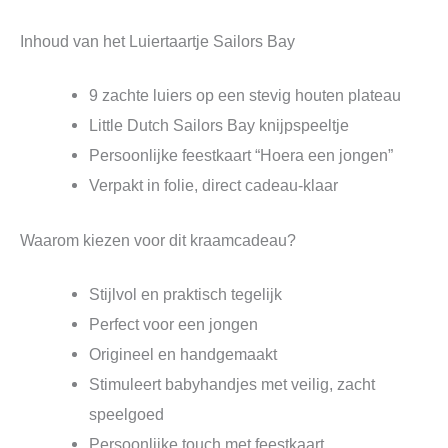
Inhoud van het Luiertaartje Sailors Bay
9 zachte luiers op een stevig houten plateau
Little Dutch Sailors Bay knijpspeeltje
Persoonlijke feestkaart “Hoera een jongen”
Verpakt in folie, direct cadeau-klaar
Waarom kiezen voor dit kraamcadeau?
Stijlvol en praktisch tegelijk
Perfect voor een jongen
Origineel en handgemaakt
Stimuleert babyhandjes met veilig, zacht
speelgoed
Persoonlijke touch met feestkaart