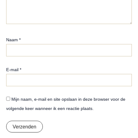
Naam
*
E-mail
*
Mijn naam, e-mail en site opslaan in deze browser voor de
volgende keer wanneer ik een reactie plaats.