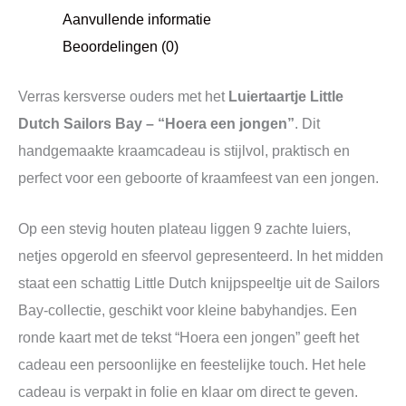
Aanvullende informatie
Beoordelingen (0)
Verras kersverse ouders met het
Luiertaartje Little
Dutch Sailors Bay – “Hoera een jongen”
. Dit
handgemaakte kraamcadeau is stijlvol, praktisch en
perfect voor een geboorte of kraamfeest van een jongen.
Op een stevig houten plateau liggen 9 zachte luiers,
netjes opgerold en sfeervol gepresenteerd. In het midden
staat een schattig Little Dutch knijpspeeltje uit de Sailors
Bay-collectie, geschikt voor kleine babyhandjes. Een
ronde kaart met de tekst “Hoera een jongen” geeft het
cadeau een persoonlijke en feestelijke touch. Het hele
cadeau is verpakt in folie en klaar om direct te geven.