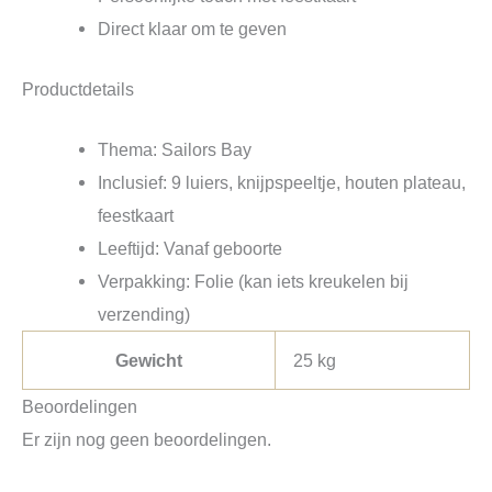
Direct klaar om te geven
Productdetails
Thema: Sailors Bay
Inclusief: 9 luiers, knijpspeeltje, houten plateau,
feestkaart
Leeftijd: Vanaf geboorte
Verpakking: Folie (kan iets kreukelen bij
verzending)
Gewicht
25 kg
Beoordelingen
Er zijn nog geen beoordelingen.