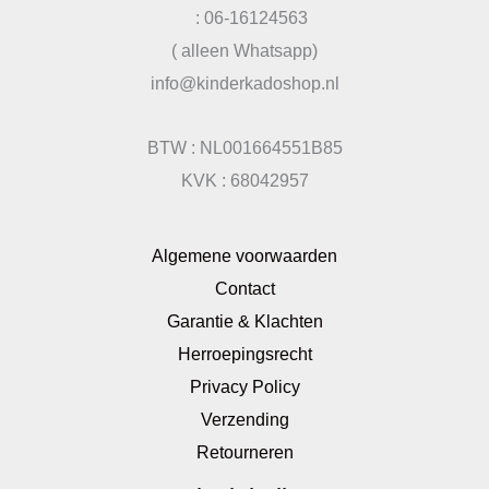
: 06-16124563
( alleen Whatsapp)
info@kinderkadoshop.nl
BTW : NL001664551B85
KVK : 68042957
Algemene voorwaarden
Contact
Garantie & Klachten
Herroepingsrecht
Privacy Policy
Verzending
Retourneren