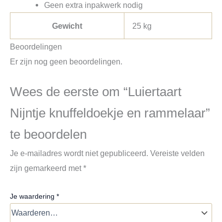
Geen extra inpakwerk nodig
Gewicht
25 kg
Beoordelingen
Er zijn nog geen beoordelingen.
Wees de eerste om “Luiertaart
Nijntje knuffeldoekje en rammelaar”
te beoordelen
Je e-mailadres wordt niet gepubliceerd.
Vereiste velden
zijn gemarkeerd met
*
Je waardering
*