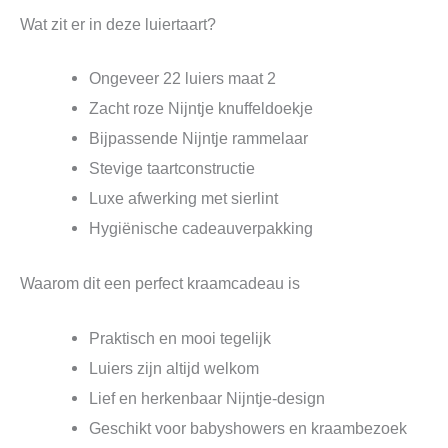
Wat zit er in deze luiertaart?
Ongeveer 22 luiers maat 2
Zacht roze Nijntje knuffeldoekje
Bijpassende Nijntje rammelaar
Stevige taartconstructie
Luxe afwerking met sierlint
Hygiënische cadeauverpakking
Waarom dit een perfect kraamcadeau is
Praktisch en mooi tegelijk
Luiers zijn altijd welkom
Lief en herkenbaar Nijntje-design
Geschikt voor babyshowers en kraambezoek