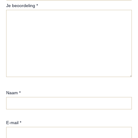
Je beoordeling
*
Naam
*
E-mail
*