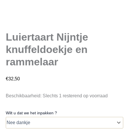
Luiertaart Nijntje
knuffeldoekje en
rammelaar
€
32,50
Beschikbaarheid:
Slechts 1 resterend op voorraad
Wilt u dat we het inpakken ?