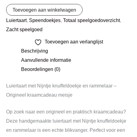
Toevoegen aan winkelwagen
Luiertaart
,
Speendoekjes
,
Totaal speelgoedoverzicht
,
Zacht speelgoed
Toevoegen aan verlanglijst
Beschrijving
Aanvullende informatie
Beoordelingen (0)
Luiertaart met
Nijntje
knuffeldoekje en rammelaar –
Origineel kraamcadeau meisje
Op zoek naar een origineel en praktisch kraamcadeau?
Deze handgemaakte luiertaart met Nijntje knuffeldoekje
en rammelaar is een echte blikvanger. Perfect voor een