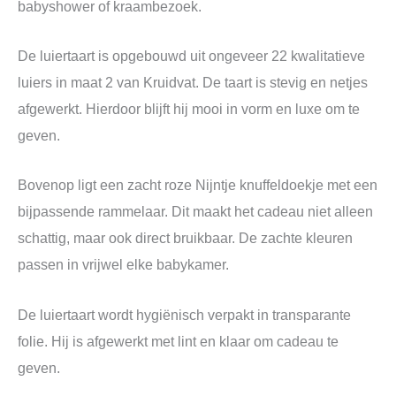
babyshower of kraambezoek.
De luiertaart is opgebouwd uit ongeveer 22 kwalitatieve
luiers in maat 2 van
Kruidvat
. De taart is stevig en netjes
afgewerkt. Hierdoor blijft hij mooi in vorm en luxe om te
geven.
Bovenop ligt een zacht roze Nijntje knuffeldoekje met een
bijpassende rammelaar. Dit maakt het cadeau niet alleen
schattig, maar ook direct bruikbaar. De zachte kleuren
passen in vrijwel elke babykamer.
De luiertaart wordt hygiënisch verpakt in transparante
folie. Hij is afgewerkt met lint en klaar om cadeau te
geven.