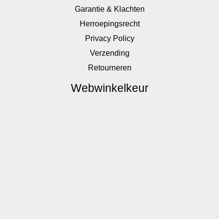
Garantie & Klachten
Herroepingsrecht
Privacy Policy
Verzending
Retourneren
Webwinkelkeur