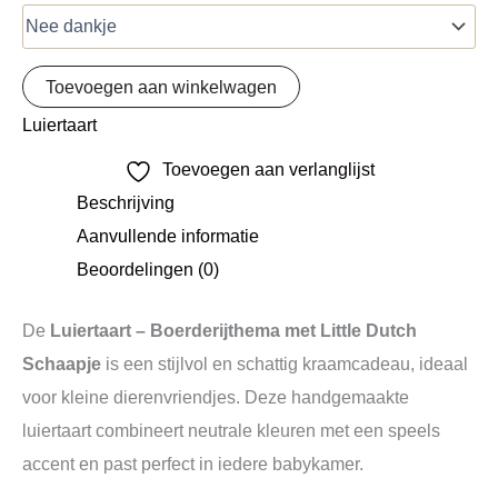
Toevoegen aan winkelwagen
Luiertaart
Toevoegen aan verlanglijst
Beschrijving
Aanvullende informatie
Beoordelingen (0)
De
Luiertaart – Boerderijthema met Little Dutch
Schaapje
is een stijlvol en schattig kraamcadeau, ideaal
voor kleine dierenvriendjes. Deze handgemaakte
luiertaart combineert neutrale kleuren met een speels
accent en past perfect in iedere babykamer.