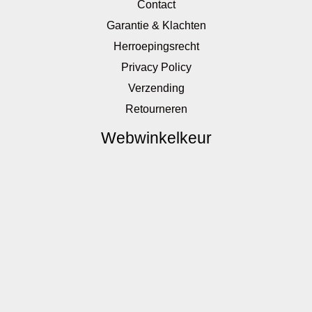
Contact
Garantie & Klachten
Herroepingsrecht
Privacy Policy
Verzending
Retourneren
Webwinkelkeur