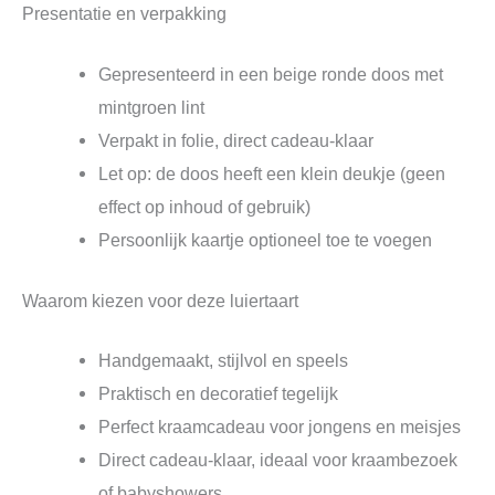
Presentatie en verpakking
Gepresenteerd in een beige ronde doos met
mintgroen lint
Verpakt in folie, direct cadeau-klaar
Let op: de doos heeft een klein deukje (geen
effect op inhoud of gebruik)
Persoonlijk kaartje optioneel toe te voegen
Waarom kiezen voor deze luiertaart
Handgemaakt, stijlvol en speels
Praktisch en decoratief tegelijk
Perfect kraamcadeau voor jongens en meisjes
Direct cadeau-klaar, ideaal voor kraambezoek
of babyshowers