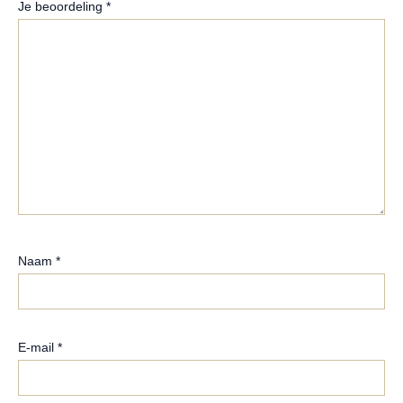
Je beoordeling
*
Naam
*
E-mail
*