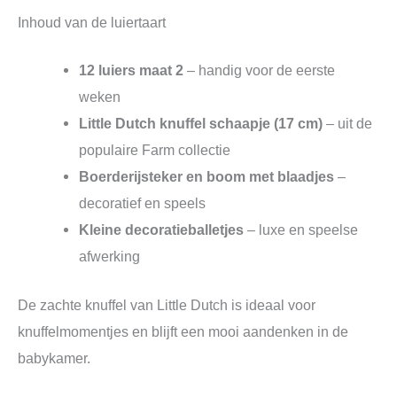
Inhoud van de luiertaart
12 luiers maat 2
– handig voor de eerste
weken
Little Dutch knuffel schaapje (17 cm)
– uit de
populaire Farm collectie
Boerderijsteker en boom met blaadjes
–
decoratief en speels
Kleine decoratieballetjes
– luxe en speelse
afwerking
De zachte knuffel van Little Dutch is ideaal voor
knuffelmomentjes en blijft een mooi aandenken in de
babykamer.