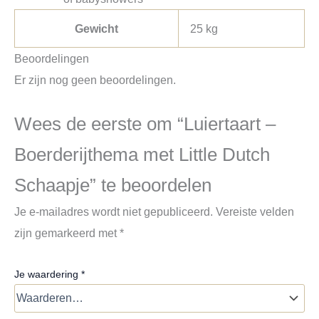
Gewicht
25 kg
Beoordelingen
Er zijn nog geen beoordelingen.
Wees de eerste om “Luiertaart –
Boerderijthema met Little Dutch
Schaapje” te beoordelen
Je e-mailadres wordt niet gepubliceerd.
Vereiste velden
zijn gemarkeerd met
*
Je waardering
*