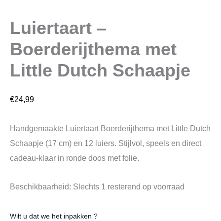
Luiertaart –
Boerderijthema met
Little Dutch Schaapje
€
24,99
Handgemaakte Luiertaart Boerderijthema met Little Dutch
Schaapje (17 cm) en 12 luiers. Stijlvol, speels en direct
cadeau-klaar in ronde doos met folie.
Beschikbaarheid:
Slechts 1 resterend op voorraad
Wilt u dat we het inpakken ?