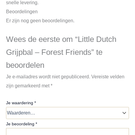
snelle levering.
Beoordelingen
Er zijn nog geen beoordelingen.
Wees de eerste om “Little Dutch
Grijpbal – Forest Friends” te
beoordelen
Je e-mailadres wordt niet gepubliceerd.
Vereiste velden
zijn gemarkeerd met
*
Je waardering
*
Je beoordeling
*