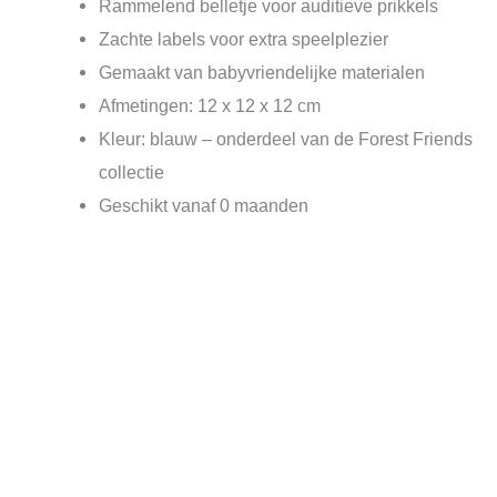
Rammelend belletje voor auditieve prikkels
Zachte labels voor extra speelplezier
Gemaakt van babyvriendelijke materialen
Afmetingen: 12 x 12 x 12 cm
Kleur: blauw – onderdeel van de Forest Friends
collectie
Geschikt vanaf 0 maanden