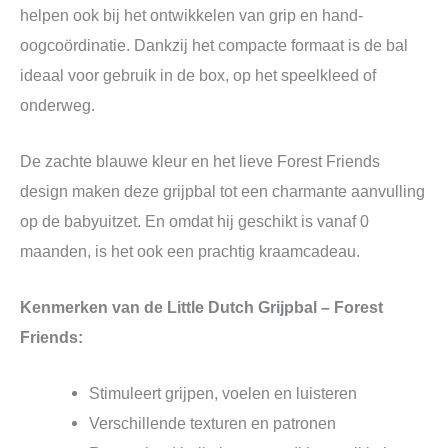
helpen ook bij het ontwikkelen van grip en hand-
oogcoördinatie. Dankzij het compacte formaat is de bal
ideaal voor gebruik in de box, op het speelkleed of
onderweg.
De zachte blauwe kleur en het lieve Forest Friends
design maken deze grijpbal tot een charmante aanvulling
op de babyuitzet. En omdat hij geschikt is vanaf 0
maanden, is het ook een prachtig kraamcadeau.
Kenmerken van de Little Dutch Grijpbal – Forest
Friends:
Stimuleert grijpen, voelen en luisteren
Verschillende texturen en patronen