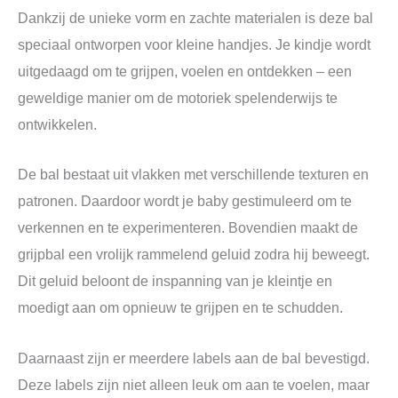
Dankzij de unieke vorm en zachte materialen is deze bal
speciaal ontworpen voor kleine handjes. Je kindje wordt
uitgedaagd om te grijpen, voelen en ontdekken – een
geweldige manier om de motoriek spelenderwijs te
ontwikkelen.
De bal bestaat uit vlakken met verschillende texturen en
patronen. Daardoor wordt je baby gestimuleerd om te
verkennen en te experimenteren. Bovendien maakt de
grijpbal een vrolijk rammelend geluid zodra hij beweegt.
Dit geluid beloont de inspanning van je kleintje en
moedigt aan om opnieuw te grijpen en te schudden.
Daarnaast zijn er meerdere labels aan de bal bevestigd.
Deze labels zijn niet alleen leuk om aan te voelen, maar