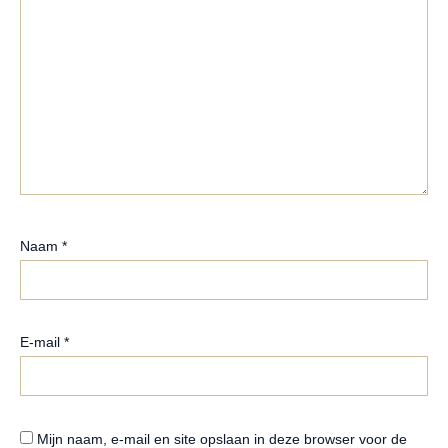
Naam
*
E-mail
*
Mijn naam, e-mail en site opslaan in deze browser voor de