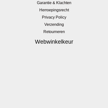
Garantie & Klachten
Herroepingsrecht
Privacy Policy
Verzending
Retourneren
Webwinkelkeur