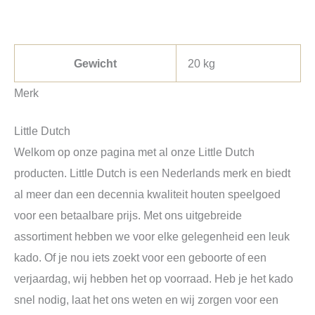
Gewicht
20 kg
Merk
Little Dutch
Welkom op onze pagina met al onze Little Dutch
producten. Little Dutch is een Nederlands merk en biedt
al meer dan een decennia kwaliteit houten speelgoed
voor een betaalbare prijs. Met ons uitgebreide
assortiment hebben we voor elke gelegenheid een leuk
kado. Of je nou iets zoekt voor een geboorte of een
verjaardag, wij hebben het op voorraad. Heb je het kado
snel nodig, laat het ons weten en wij zorgen voor een