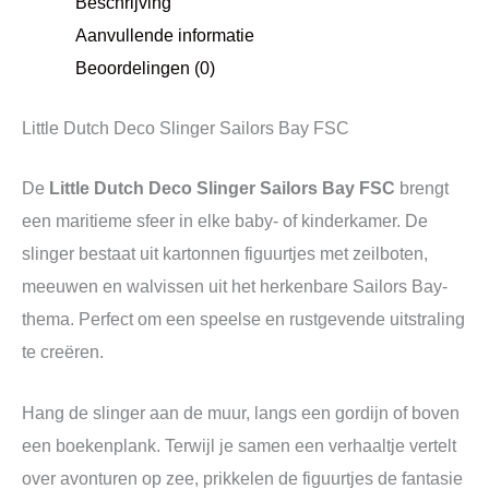
Beschrijving
Aanvullende informatie
Beoordelingen (0)
Little Dutch Deco Slinger Sailors Bay FSC
De
Little Dutch Deco Slinger Sailors Bay FSC
brengt
een maritieme sfeer in elke baby- of kinderkamer. De
slinger bestaat uit kartonnen figuurtjes met zeilboten,
meeuwen en walvissen uit het herkenbare Sailors Bay-
thema. Perfect om een speelse en rustgevende uitstraling
te creëren.
Hang de slinger aan de muur, langs een gordijn of boven
een boekenplank. Terwijl je samen een verhaaltje vertelt
over avonturen op zee, prikkelen de figuurtjes de fantasie