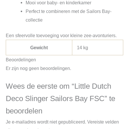
Mooi voor baby- en kinderkamer
Perfect te combineren met de Sailors Bay-
collectie
Een sfeervolle toevoeging voor kleine zee-avonturiers.
Gewicht
14 kg
Beoordelingen
Er zijn nog geen beoordelingen.
Wees de eerste om “Little Dutch
Deco Slinger Sailors Bay FSC” te
beoordelen
Je e-mailadres wordt niet gepubliceerd.
Vereiste velden