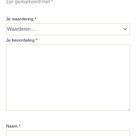
zijn gemarkeerd met
*
Je waardering
*
Je beoordeling
*
Naam
*