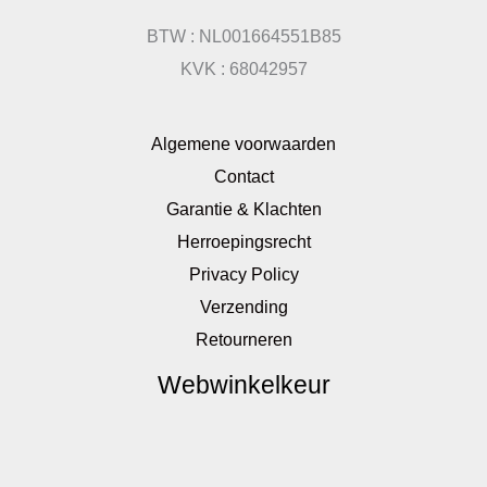
BTW : NL001664551B85
KVK : 68042957
Algemene voorwaarden
Contact
Garantie & Klachten
Herroepingsrecht
Privacy Policy
Verzending
Retourneren
Webwinkelkeur