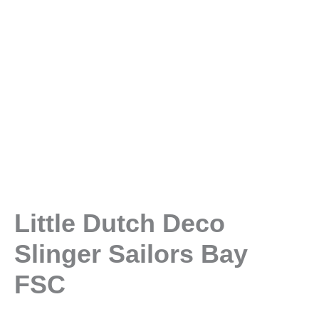
Little Dutch Deco
Slinger Sailors Bay
FSC