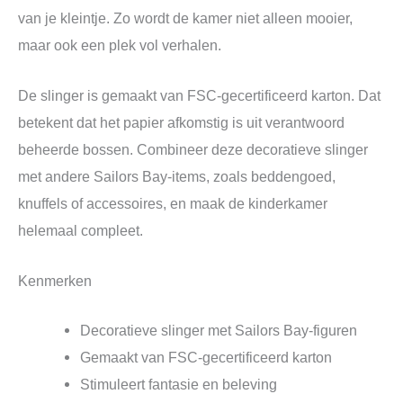
van je kleintje. Zo wordt de kamer niet alleen mooier,
maar ook een plek vol verhalen.
De slinger is gemaakt van FSC-gecertificeerd karton. Dat
betekent dat het papier afkomstig is uit verantwoord
beheerde bossen. Combineer deze decoratieve slinger
met andere Sailors Bay-items, zoals beddengoed,
knuffels of accessoires, en maak de kinderkamer
helemaal compleet.
Kenmerken
Decoratieve slinger met Sailors Bay-figuren
Gemaakt van FSC-gecertificeerd karton
Stimuleert fantasie en beleving