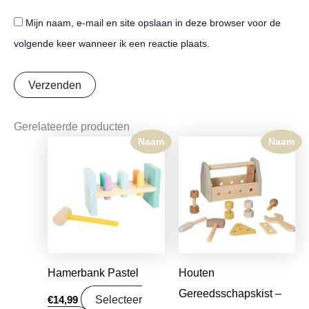
Mijn naam, e-mail en site opslaan in deze browser voor de
volgende keer wanneer ik een reactie plaats.
Gerelateerde producten
Naam
Naam
Hamerbank Pastel
Houten
Gereedsschapskist –
Selecteer
€
14,99