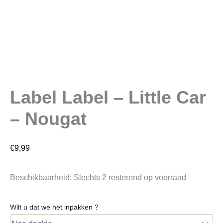
Label Label – Little Car
– Nougat
€
9,99
Beschikbaarheid:
Slechts 2 resterend op voorraad
Wilt u dat we het inpakken ?