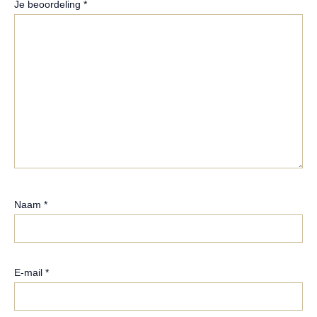
Je beoordeling
*
Naam
*
E-mail
*