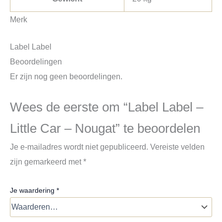
Merk
Label Label
Beoordelingen
Er zijn nog geen beoordelingen.
Wees de eerste om “Label Label –
Little Car – Nougat” te beoordelen
Je e-mailadres wordt niet gepubliceerd.
Vereiste velden
zijn gemarkeerd met
*
Je waardering
*