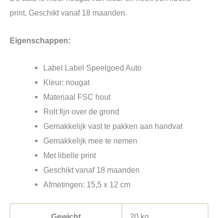
print. Geschikt vanaf 18 maanden.
Eigenschappen:
Label Label Speelgoed Auto
Kleur: nougat
Materiaal FSC hout
Rolt fijn over de grond
Gemakkelijk vast te pakken aan handvat
Gemakkelijk mee te nemen
Met libelle print
Geschikt vanaf 18 maanden
Afmetingen: 15,5 x 12 cm
Gewicht
20 kg