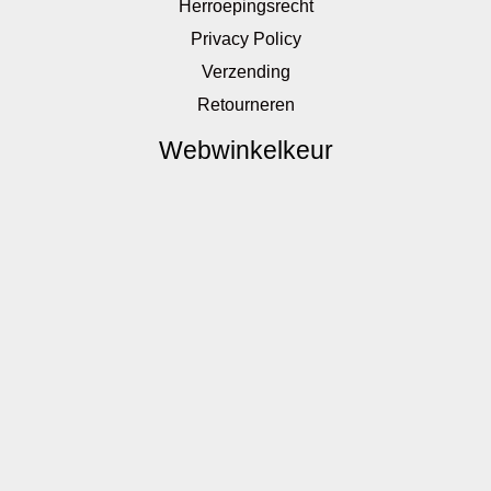
Herroepingsrecht
Privacy Policy
Verzending
Retourneren
Webwinkelkeur