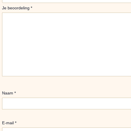
Je beoordeling
*
Naam
*
E-mail
*