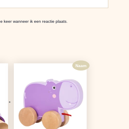
e keer wanneer ik een reactie plaats.
Naam