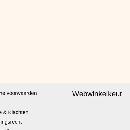
Webwinkelkeur
ne voorwaarden
e & Klachten
ingsrecht