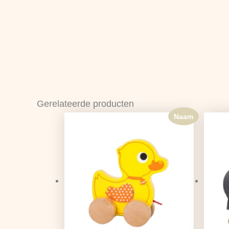
Gerelateerde producten
Naam