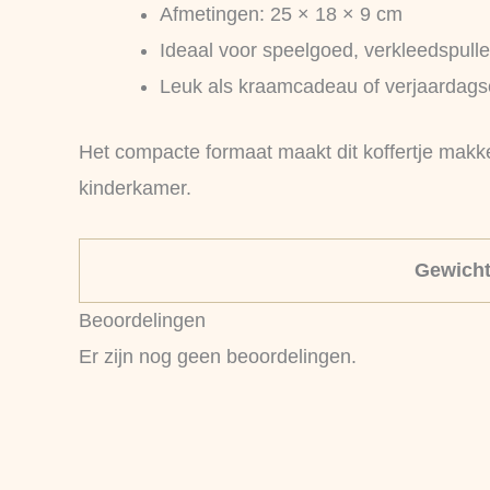
Afmetingen: 25 × 18 × 9 cm
Ideaal voor speelgoed, verkleedspulle
Leuk als kraamcadeau of verjaardag
Het compacte formaat maakt dit koffertje makke
kinderkamer.
Gewich
Beoordelingen
Er zijn nog geen beoordelingen.