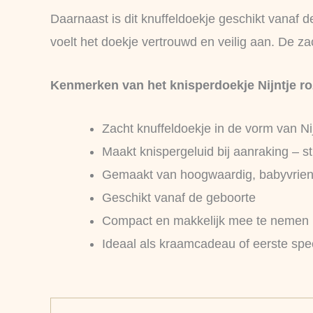
Daarnaast is dit knuffeldoekje geschikt vanaf 
voelt het doekje vertrouwd en veilig aan. De za
Kenmerken van het knisperdoekje Nijntje ro
Zacht knuffeldoekje in de vorm van Ni
Maakt knispergeluid bij aanraking – s
Gemaakt van hoogwaardig, babyvriend
Geschikt vanaf de geboorte
Compact en makkelijk mee te nemen
Ideaal als kraamcadeau of eerste spee