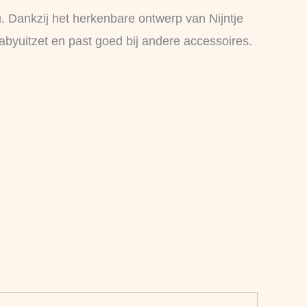
. Dankzij het herkenbare ontwerp van Nijntje
abyuitzet en past goed bij andere accessoires.