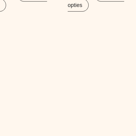
opties