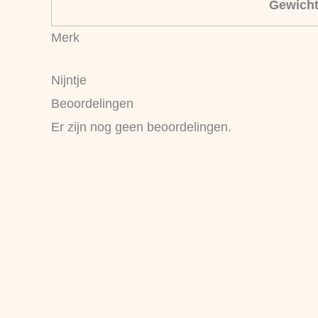
Gewich
Merk
Nijntje
Beoordelingen
Er zijn nog geen beoordelingen.