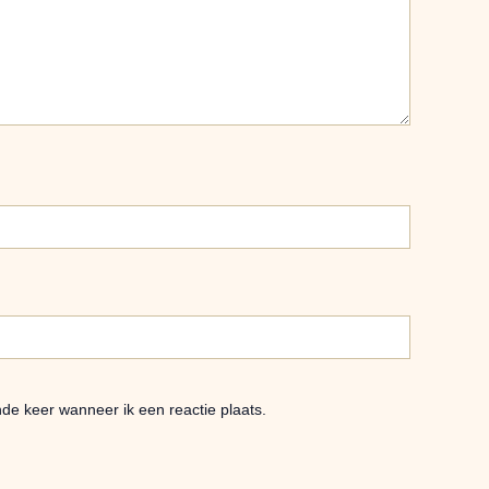
de keer wanneer ik een reactie plaats.