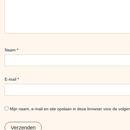
Naam
*
E-mail
*
Mijn naam, e-mail en site opslaan in deze browser voor de volgen