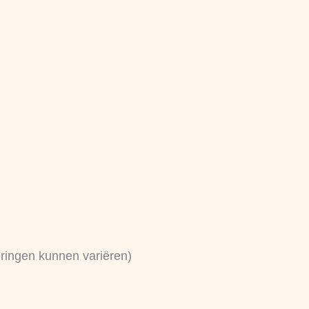
eringen kunnen variëren)