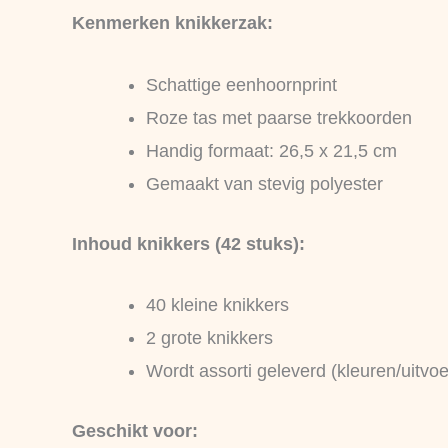
Kenmerken knikkerzak:
Schattige eenhoornprint
Roze tas met paarse trekkoorden
Handig formaat: 26,5 x 21,5 cm
Gemaakt van stevig polyester
Inhoud knikkers (42 stuks):
40 kleine knikkers
2 grote knikkers
Wordt assorti geleverd (kleuren/uitvo
Geschikt voor: