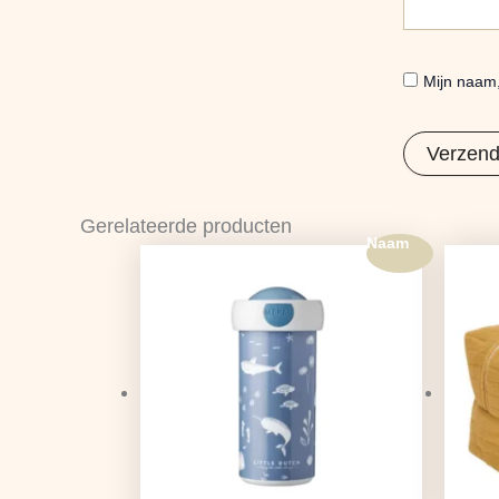
Mijn naam,
Gerelateerde producten
Naam