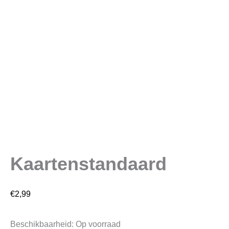
Kaartenstandaard
€
2,99
Beschikbaarheid:
Op voorraad