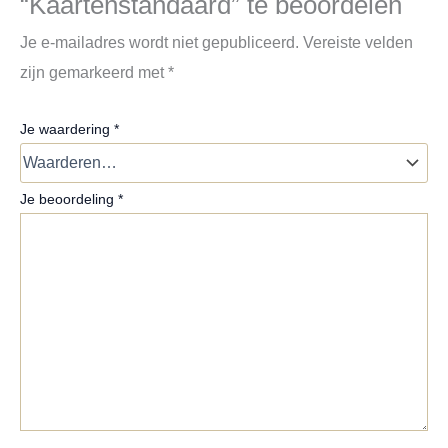
“Kaartenstandaard” te beoordelen
Je e-mailadres wordt niet gepubliceerd.
Vereiste velden
zijn gemarkeerd met
*
Je waardering
*
Je beoordeling
*