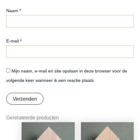
Naam
*
E-mail
*
Mijn naam, e-mail en site opslaan in deze browser voor de
volgende keer wanneer ik een reactie plaats.
Gerelateerde producten