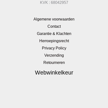
KVK : 68042957
Algemene voorwaarden
Contact
Garantie & Klachten
Herroepingsrecht
Privacy Policy
Verzending
Retourneren
Webwinkelkeur