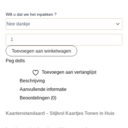
Wilt u dat we het inpakken ?
Toevoegen aan winkelwagen
Peg dolls
Toevoegen aan verlanglijst
Beschrijving
Aanvullende informatie
Beoordelingen (0)
Kaartenstandaard – Stijlvol Kaartjes Tonen in Huis