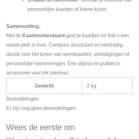
persoonlijke kaartjes of kleine kunst
Samenvatting:
Met de
Kaartenstandaard
geef je kaartjes en foto’s een
mooie plek in huis. Compact, duurzaam en veelzijdig,
ideaal voor het tonen van wenskaarten, uitnodigingen of
persoonlijke herinneringen. Een stijlvol en praktisch
accessoire voor elk interieur.
Gewicht
2 kg
Beoordelingen
Er zijn nog geen beoordelingen.
Wees de eerste om