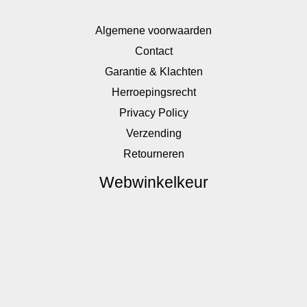
Algemene voorwaarden
Contact
Garantie & Klachten
Herroepingsrecht
Privacy Policy
Verzending
Retourneren
Webwinkelkeur