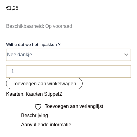
€
1,25
Beschikbaarheid:
Op voorraad
Wilt u dat we het inpakken ?
Toevoegen aan winkelwagen
Kaarten
,
Kaarten StippelZ
Toevoegen aan verlanglijst
Beschrijving
Aanvullende informatie