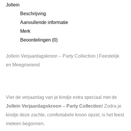
Jollein
Beschrijving
Aanvullende informatie
Merk
Beoordelingen (0)
Jollein Verjaardagskroon – Party Collection | Feestelijk
en Meegroeiend
Vier de verjaardag van je kindje extra speciaal met de
Jollein Verjaardagskroon – Party Collection
! Zodra je
kindje deze zachte, comfortabele kroon opzet, is het feest
meteen begonnen.