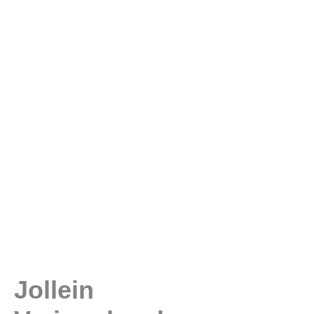
Jollein