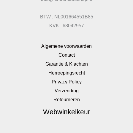
BTW : NL001664551B85
KVK : 68042957
Algemene voorwaarden
Contact
Garantie & Klachten
Herroepingsrecht
Privacy Policy
Verzending
Retourneren
Webwinkelkeur