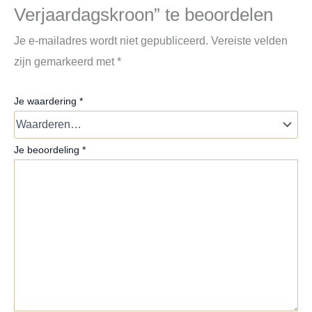
Verjaardagskroon” te beoordelen
Je e-mailadres wordt niet gepubliceerd.
Vereiste velden
zijn gemarkeerd met
*
Je waardering
*
Je beoordeling
*