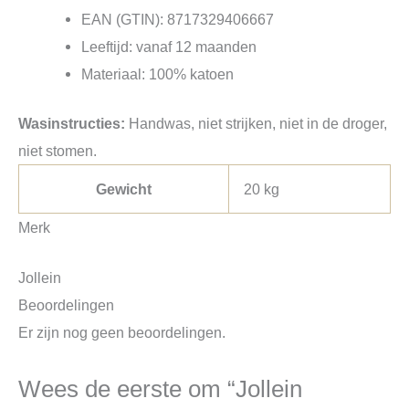
EAN (GTIN): 8717329406667
Leeftijd: vanaf 12 maanden
Materiaal: 100% katoen
Wasinstructies:
Handwas, niet strijken, niet in de droger,
niet stomen.
Gewicht
20 kg
Merk
Jollein
Beoordelingen
Er zijn nog geen beoordelingen.
Wees de eerste om “Jollein