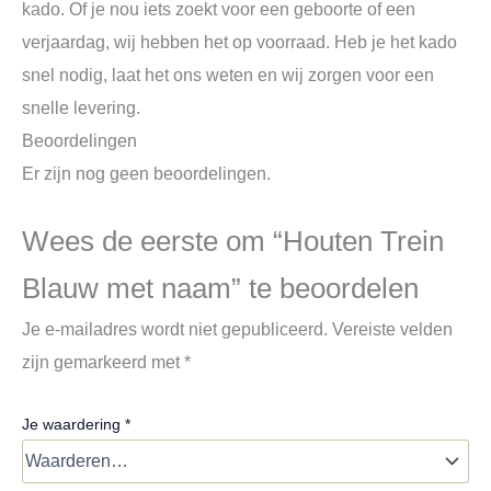
kado. Of je nou iets zoekt voor een geboorte of een
verjaardag, wij hebben het op voorraad. Heb je het kado
snel nodig, laat het ons weten en wij zorgen voor een
snelle levering.
Beoordelingen
Er zijn nog geen beoordelingen.
Wees de eerste om “Houten Trein
Blauw met naam” te beoordelen
Je e-mailadres wordt niet gepubliceerd.
Vereiste velden
zijn gemarkeerd met
*
Je waardering
*