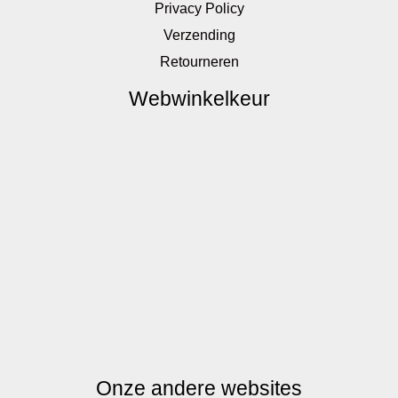
Privacy Policy
Verzending
Retourneren
Webwinkelkeur
Onze andere websites