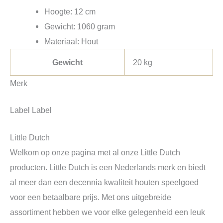
Hoogte: 12 cm
Gewicht: 1060 gram
Materiaal: Hout
Gewicht
20 kg
Merk
Label Label
Little Dutch
Welkom op onze pagina met al onze Little Dutch
producten. Little Dutch is een Nederlands merk en biedt
al meer dan een decennia kwaliteit houten speelgoed
voor een betaalbare prijs. Met ons uitgebreide
assortiment hebben we voor elke gelegenheid een leuk