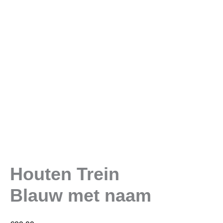
Houten Trein
Blauw met naam