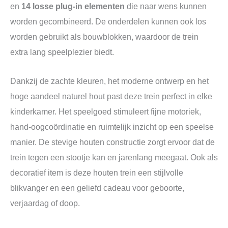
en
14 losse plug‑in elementen
die naar wens kunnen
worden gecombineerd. De onderdelen kunnen ook los
worden gebruikt als bouwblokken, waardoor de trein
extra lang speelplezier biedt.
Dankzij de zachte kleuren, het moderne ontwerp en het
hoge aandeel naturel hout past deze trein perfect in elke
kinderkamer. Het speelgoed stimuleert fijne motoriek,
hand‑oogcoördinatie en ruimtelijk inzicht op een speelse
manier. De stevige houten constructie zorgt ervoor dat de
trein tegen een stootje kan en jarenlang meegaat. Ook als
decoratief item is deze houten trein een stijlvolle
blikvanger en een geliefd cadeau voor geboorte,
verjaardag of doop.