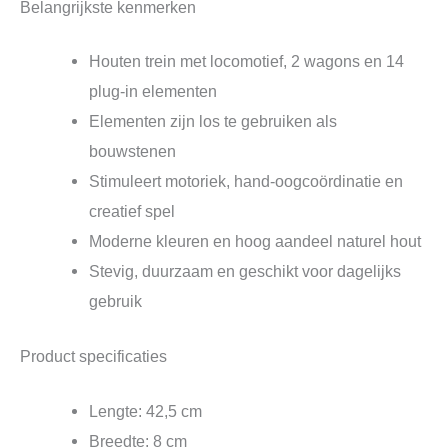
Belangrijkste kenmerken
Houten trein met locomotief, 2 wagons en 14
plug‑in elementen
Elementen zijn los te gebruiken als
bouwstenen
Stimuleert motoriek, hand‑oogcoördinatie en
creatief spel
Moderne kleuren en hoog aandeel naturel hout
Stevig, duurzaam en geschikt voor dagelijks
gebruik
Product specificaties
Lengte: 42,5 cm
Breedte: 8 cm