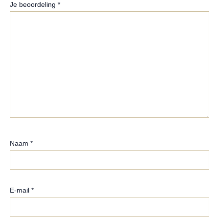
Je beoordeling
*
Naam
*
E-mail
*