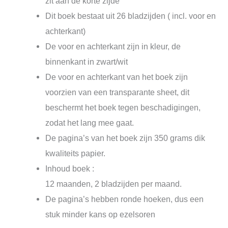
zit aan de korte zijde
Dit boek bestaat uit 26 bladzijden ( incl. voor en
achterkant)
De voor en achterkant zijn in kleur, de
binnenkant in zwart/wit
De voor en achterkant van het boek zijn
voorzien van een transparante sheet, dit
beschermt het boek tegen beschadigingen,
zodat het lang mee gaat.
De pagina’s van het boek zijn 350 grams dik
kwaliteits papier.
Inhoud boek :
12 maanden, 2 bladzijden per maand.
De pagina’s hebben ronde hoeken, dus een
stuk minder kans op ezelsoren