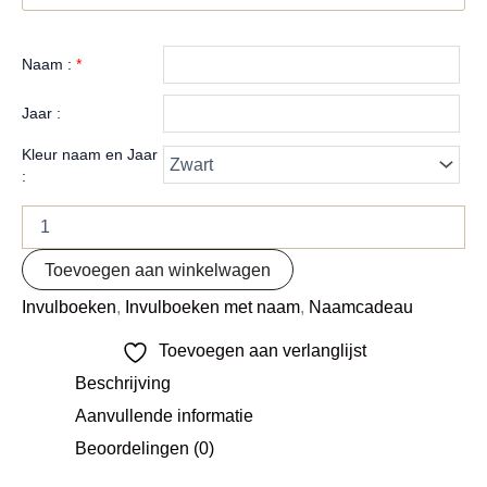
Naam :
*
Jaar :
Kleur naam en Jaar
:
Toevoegen aan winkelwagen
Invulboeken
,
Invulboeken met naam
,
Naamcadeau
Toevoegen aan verlanglijst
Beschrijving
Aanvullende informatie
Beoordelingen (0)