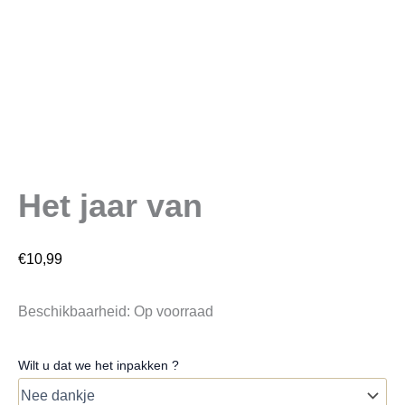
Het jaar van
€
10,99
Beschikbaarheid:
Op voorraad
Wilt u dat we het inpakken ?