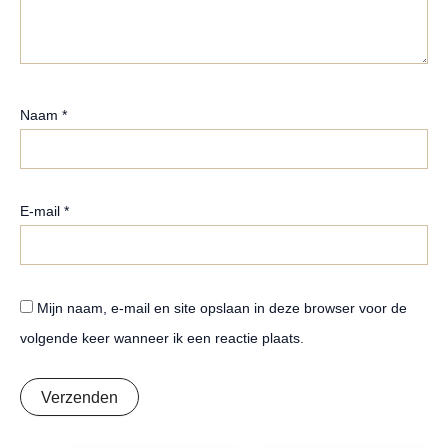
Naam
*
E-mail
*
Mijn naam, e-mail en site opslaan in deze browser voor de
volgende keer wanneer ik een reactie plaats.