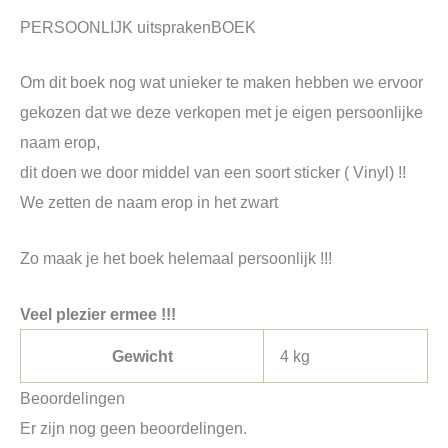
PERSOONLIJK uitsprakenBOEK
Om dit boek nog wat unieker te maken hebben we ervoor
gekozen dat we deze verkopen met je eigen persoonlijke
naam erop,
dit doen we door middel van een soort sticker ( Vinyl) !!
We zetten de naam erop in het zwart
Zo maak je het boek helemaal persoonlijk !!!
Veel plezier ermee !!!
Gewicht
4 kg
Beoordelingen
Er zijn nog geen beoordelingen.