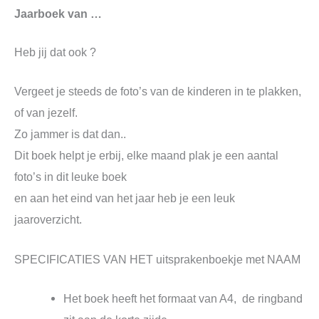
Jaarboek van …
Heb jij dat ook ?
Vergeet je steeds de foto’s van de kinderen in te plakken,
of van jezelf.
Zo jammer is dat dan..
Dit boek helpt je erbij, elke maand plak je een aantal
foto’s in dit leuke boek
en aan het eind van het jaar heb je een leuk
jaaroverzicht.
SPECIFICATIES VAN HET uitsprakenboekje met NAAM
Het boek heeft het formaat van A4, de ringband