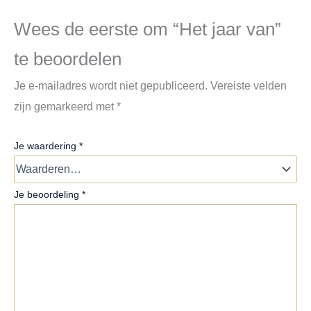
Wees de eerste om “Het jaar van”
te beoordelen
Je e-mailadres wordt niet gepubliceerd.
Vereiste velden
zijn gemarkeerd met
*
Je waardering
*
Je beoordeling
*